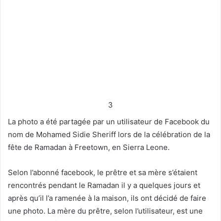
3
La photo a été partagée par un utilisateur de Facebook du
nom de Mohamed Sidie Sheriff lors de la célébration de la
fête de Ramadan à Freetown, en Sierra Leone.
Selon l’abonné facebook, le prêtre et sa mère s’étaient
rencontrés pendant le Ramadan il y a quelques jours et
après qu’il l’a ramenée à la maison, ils ont décidé de faire
une photo. La mère du prêtre, selon l’utilisateur, est une