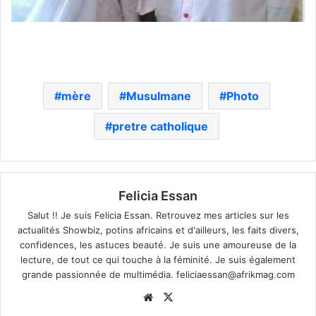
mère
Musulmane
Photo
pretre catholique
Felicia Essan
Salut !! Je suis Felicia Essan. Retrouvez mes articles sur les
actualités Showbiz, potins africains et d'ailleurs, les faits divers,
confidences, les astuces beauté. Je suis une amoureuse de la
lecture, de tout ce qui touche à la féminité. Je suis également
grande passionnée de multimédia.
feliciaessan@afrikmag.com
Website
X