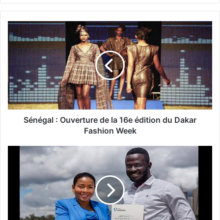
Sénégal : Ouverture de la 16e édition du Dakar
Fashion Week