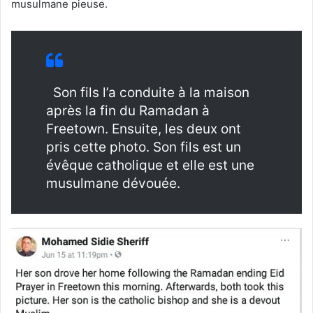
musulmane pieuse.
Son fils l’a conduite à la maison
après la fin du Ramadan à
Freetown. Ensuite, les deux ont
pris cette photo. Son fils est un
évêque catholique et elle est une
musulmane dévouée.