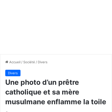
Accueil
/
Société
/
Divers
Divers
Une photo d’un prêtre
catholique et sa mère
musulmane enflamme la toile