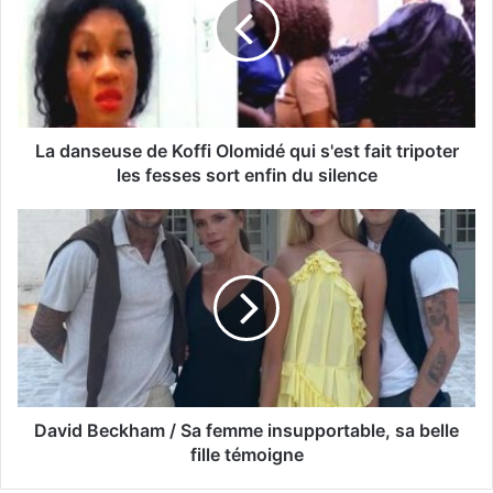
La danseuse de Koffi Olomidé qui s'est fait tripoter
les fesses sort enfin du silence
David Beckham / Sa femme insupportable, sa belle
fille témoigne