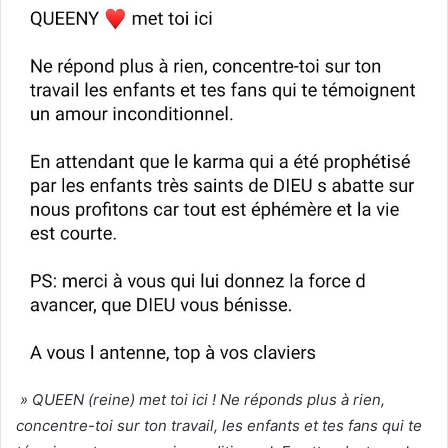
» QUEEN (reine) met toi ici ! Ne réponds plus à rien,
concentre-toi sur ton travail, les enfants et tes fans qui te