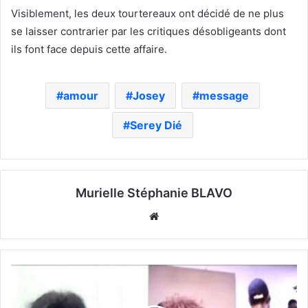
Visiblement, les deux tourtereaux ont décidé de ne plus
se laisser contrarier par les critiques désobligeants dont
ils font face depuis cette affaire.
amour
Josey
message
Serey Dié
Murielle Stéphanie BLAVO
Website