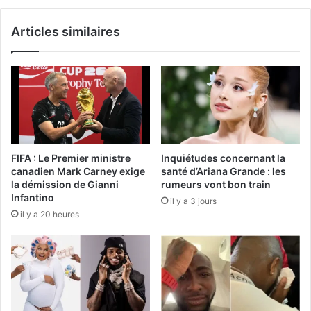
Articles similaires
FIFA : Le Premier ministre
Inquiétudes concernant la
canadien Mark Carney exige
santé d’Ariana Grande : les
la démission de Gianni
rumeurs vont bon train
Infantino
il y a 3 jours
il y a 20 heures