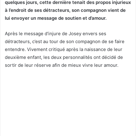
quelques jours, cette dernière tenait des propos injurieux
à l’endroit de ses détracteurs, son compagnon vient de
lui envoyer un message de soutien et d’amour.
Après le message d’injure de Josey envers ses
détracteurs, c’est au tour de son compagnon de se faire
entendre. Vivement critiqué après la naissance de leur
deuxième enfant, les deux personnalités ont décidé de
sortir de leur réserve afin de mieux vivre leur amour.