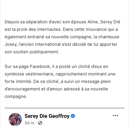
Depuis sa séparation d’avec son épouse Aline, Serey Dié
est la proie des internautes. Dans cette mouvance qui a
également entrainé sa nouvelle compagne, la chanteuse
Josey, l’ancien international s’est décidé de lui apporter
son soutien publiquement.
Sur sa page Facebook, il a posté un cliché d’eux en
symbiose vestimentaire, rapprochement montrant une
forte intimité. De ce cliché, a suivi un message plein
d’encouragement et d’amour adressé à sa nouvelle
compagne.