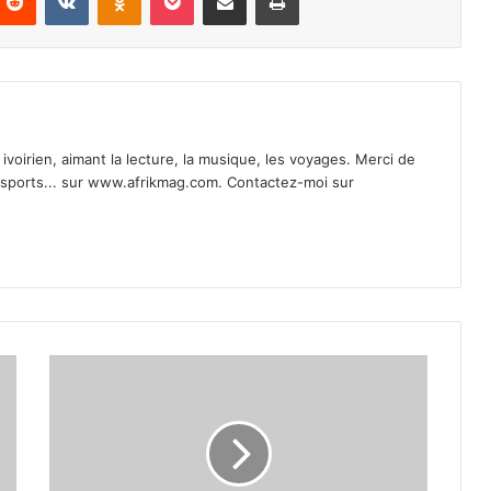
ivoirien, aimant la lecture, la musique, les voyages. Merci de
t sports... sur www.afrikmag.com. Contactez-moi sur