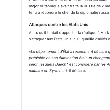
major britannique avait traité la Russie de « m
tenu à répondre le chef de la diplomatie russe
Attaques contre les Etats Unis
Alors qu’il tentait d’apporter la réplique à Ma
s’attaquer aux Etats Unis, qu’il qualifie d’alliés
«Le département d’État a récemment déclaré qu
préalable de son élimination était un change
selon lesquels Daech* est considéré par les A
militaire en Syrie»
, a-t-il déclaré.