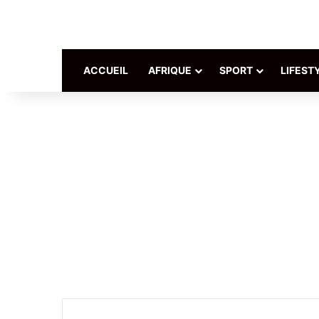
ACCUEIL
AFRIQUE
SPORT
LIFEST