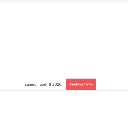
samedi, août 8 2026
Breaking News