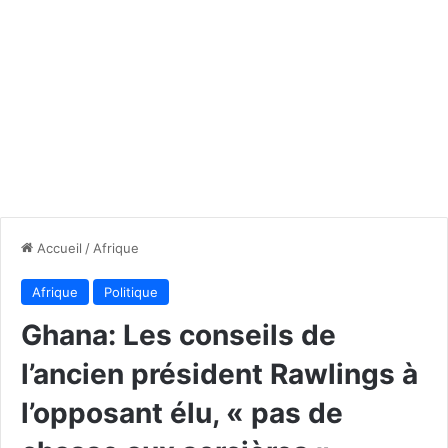
Accueil
/
Afrique
Afrique
Politique
Ghana: Les conseils de
l’ancien président Rawlings à
l’opposant élu, « pas de