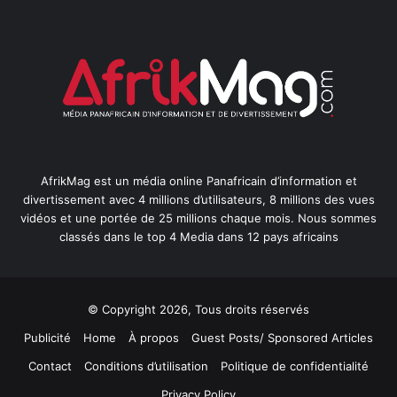
AfrikMag est un média online Panafricain d’information et
divertissement avec 4 millions d’utilisateurs, 8 millions des vues
vidéos et une portée de 25 millions chaque mois. Nous sommes
classés dans le top 4 Media dans 12 pays africains
© Copyright 2026, Tous droits réservés
Publicité
Home
À propos
Guest Posts/ Sponsored Articles
Contact
Conditions d’utilisation
Politique de confidentialité
Privacy Policy