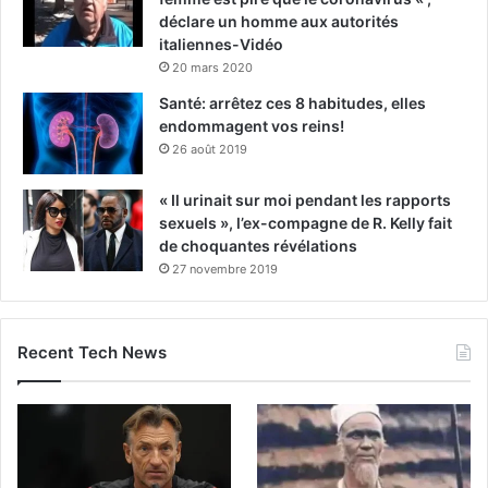
déclare un homme aux autorités
italiennes-Vidéo
20 mars 2020
Santé: arrêtez ces 8 habitudes, elles
endommagent vos reins!
26 août 2019
« Il urinait sur moi pendant les rapports
sexuels », l’ex-compagne de R. Kelly fait
de choquantes révélations
27 novembre 2019
Recent Tech News