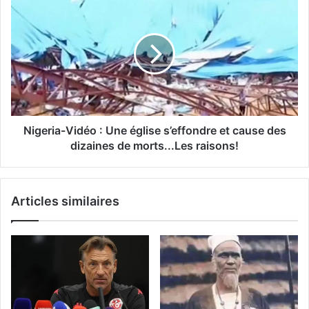
Nigeria-Vidéo : Une église s’effondre et cause des
dizaines de morts...Les raisons!
Articles similaires