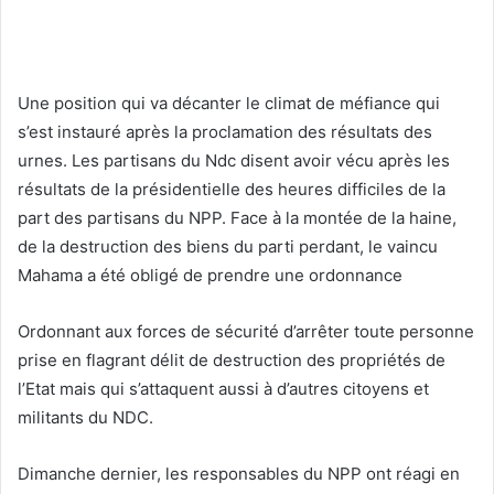
Une position qui va décanter le climat de méfiance qui
s’est instauré après la proclamation des résultats des
urnes. Les partisans du Ndc disent avoir vécu après les
résultats de la présidentielle des heures difficiles de la
part des partisans du NPP. Face à la montée de la haine,
de la destruction des biens du parti perdant, le vaincu
Mahama a été obligé de prendre une ordonnance
Ordonnant aux forces de sécurité d’arrêter toute personne
prise en flagrant délit de destruction des propriétés de
l’Etat mais qui s’attaquent aussi à d’autres citoyens et
militants du NDC.
Dimanche dernier, les responsables du NPP ont réagi en