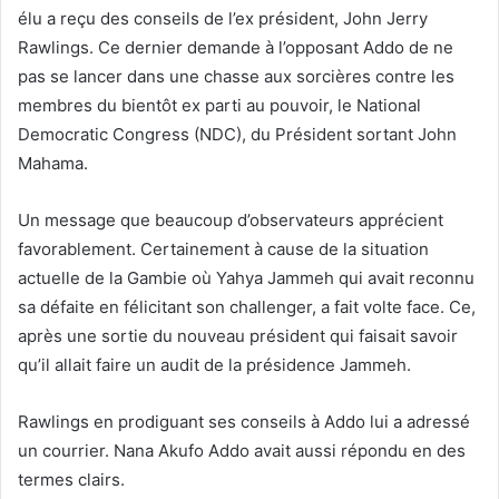
élu a reçu des conseils de l’ex président, John Jerry
Rawlings. Ce dernier demande à l’opposant Addo de ne
pas se lancer dans une chasse aux sorcières contre les
membres du bientôt ex parti au pouvoir, le National
Democratic Congress (NDC), du Président sortant John
Mahama.
Un message que beaucoup d’observateurs apprécient
favorablement. Certainement à cause de la situation
actuelle de la Gambie où Yahya Jammeh qui avait reconnu
sa défaite en félicitant son challenger, a fait volte face. Ce,
après une sortie du nouveau président qui faisait savoir
qu’il allait faire un audit de la présidence Jammeh.
Rawlings en prodiguant ses conseils à Addo lui a adressé
un courrier. Nana Akufo Addo avait aussi répondu en des
termes clairs.