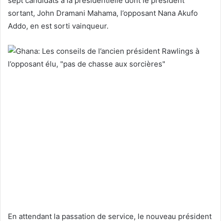
sept candidats à la présidentielle dont le président
sortant, John Dramani Mahama, l’opposant Nana Akufo
Addo, en est sorti vainqueur.
En attendant la passation de service, le nouveau président