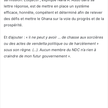
lettre réponse, est de mettre en place un système
efficace, honnête, compétent et déterminé afin de relever
des défis et mettre le Ghana sur la voie du progrès et de la
prospérité.
Et d’ajouter : « il
ne peut y avoir … de chasse aux sorcières
ou des actes de vendetta politique ou de harcèlement »
sous son règne. (…). Aucun membre du NDC n’a rien à
craindre de mon futur gouvernement ».