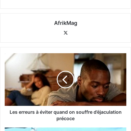
AfrikMag
X
Les erreurs à éviter quand on souffre d’éjaculation
précoce