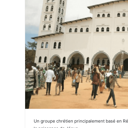
Un groupe chrétien principalement basé en R