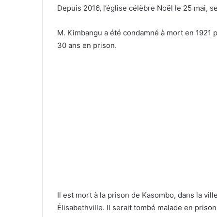
Depuis 2016, l’église célèbre Noël le 25 mai, 
M. Kimbangu a été condamné à mort en 1921 po
30 ans en prison.
Il est mort à la prison de Kasombo, dans la vi
Élisabethville. Il serait tombé malade en prison 