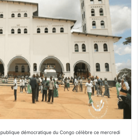
épublique démocratique du Congo célèbre ce mercredi