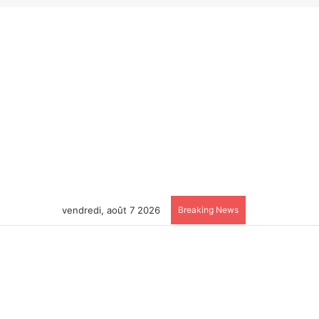
vendredi, août 7 2026
Breaking News