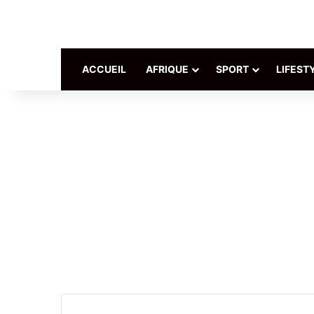
ACCUEIL
AFRIQUE
SPORT
LIFEST