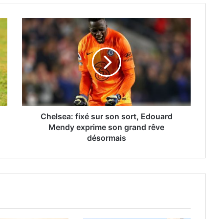
Chelsea: fixé sur son sort, Edouard
Mendy exprime son grand rêve
désormais