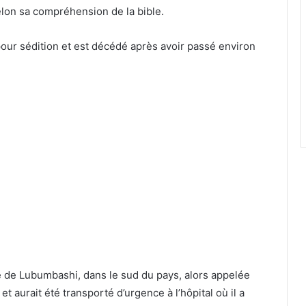
selon sa compréhension de la bible.
ur sédition et est décédé après avoir passé environ
lle de Lubumbashi, dans le sud du pays, alors appelée
et aurait été transporté d’urgence à l’hôpital où il a