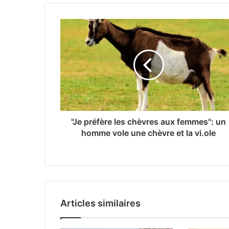
"Je préfère les chèvres aux femmes": un
homme vole une chèvre et la vi.ole
Articles similaires