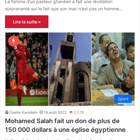
La femme d’un pasteur ghanéen a fait une révélation
surprenante sur le fait que son mari n’est pas un homme…
Lire la suite »
Sport
Gaelle Kamdem
19 août 2022
2 078
Mohamed Salah fait un don de plus de
150 000 dollars à une église égyptienne