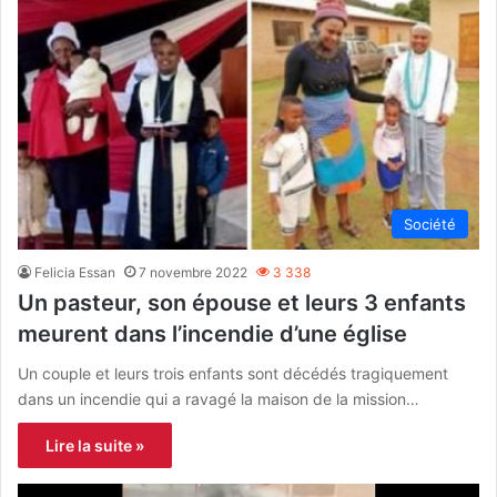
Société
Felicia Essan
7 novembre 2022
3 338
Un pasteur, son épouse et leurs 3 enfants
meurent dans l’incendie d’une église
Un couple et leurs trois enfants sont décédés tragiquement
dans un incendie qui a ravagé la maison de la mission…
Lire la suite »