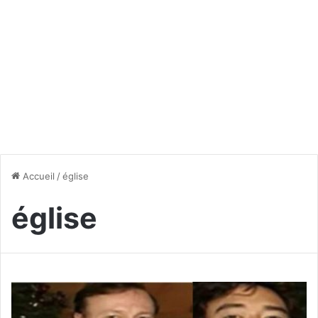
Accueil
/
église
église