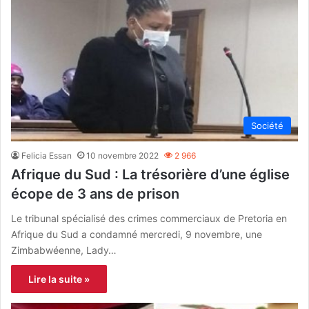
Société
Felicia Essan
10 novembre 2022
2 966
Afrique du Sud : La trésorière d’une église
écope de 3 ans de prison
Le tribunal spécialisé des crimes commerciaux de Pretoria en
Afrique du Sud a condamné mercredi, 9 novembre, une
Zimbabwéenne, Lady…
Lire la suite »