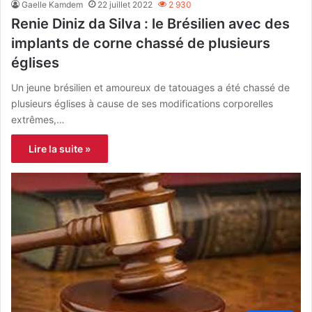
Gaelle Kamdem
22 juillet 2022
2 930
Renie Diniz da Silva : le Brésilien avec des
implants de corne chassé de plusieurs
églises
Un jeune brésilien et amoureux de tatouages a été chassé de
plusieurs églises à cause de ses modifications corporelles
extrêmes,…
Lire la suite »