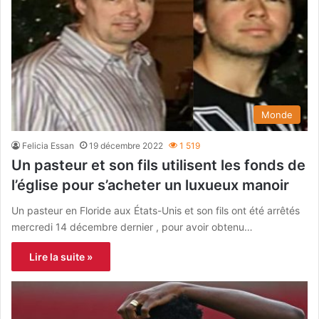
Monde
Felicia Essan
19 décembre 2022
1 519
Un pasteur et son fils utilisent les fonds de
l’église pour s’acheter un luxueux manoir
Un pasteur en Floride aux États-Unis et son fils ont été arrêtés
mercredi 14 décembre dernier , pour avoir obtenu…
Lire la suite »