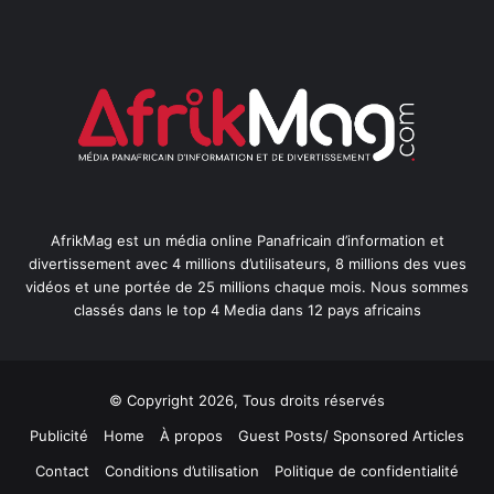
AfrikMag est un média online Panafricain d’information et
divertissement avec 4 millions d’utilisateurs, 8 millions des vues
vidéos et une portée de 25 millions chaque mois. Nous sommes
classés dans le top 4 Media dans 12 pays africains
© Copyright 2026, Tous droits réservés
Publicité
Home
À propos
Guest Posts/ Sponsored Articles
Contact
Conditions d’utilisation
Politique de confidentialité