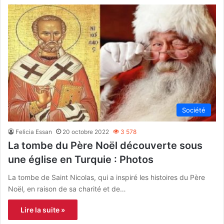
Société
Felicia Essan
20 octobre 2022
3 578
La tombe du Père Noël découverte sous
une église en Turquie : Photos
La tombe de Saint Nicolas, qui a inspiré les histoires du Père
Noël, en raison de sa charité et de…
Lire la suite »