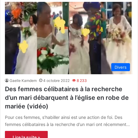
Divers
Gaelle Kamdem
4 octobre 2022
8 233
Des femmes célibataires à la recherche
d’un mari débarquent à l’église en robe de
mariée (vidéo)
Pour ces femmes, s’habiller ainsi est une action de foi. Des
femmes célibataires à la recherche d’un mari ont récemment…
Lire la suite »