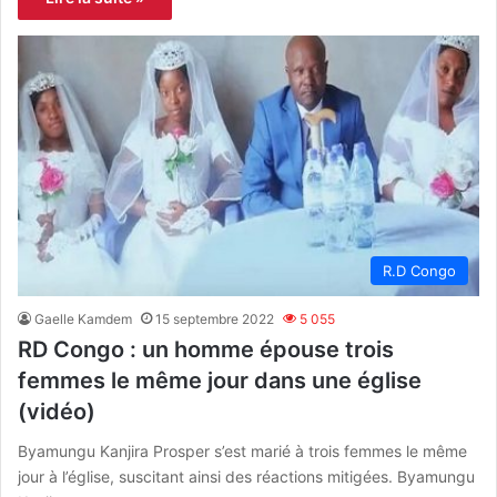
R.D Congo
Gaelle Kamdem
15 septembre 2022
5 055
RD Congo : un homme épouse trois
femmes le même jour dans une église
(vidéo)
Byamungu Kanjira Prosper s’est marié à trois femmes le même
jour à l’église, suscitant ainsi des réactions mitigées. Byamungu