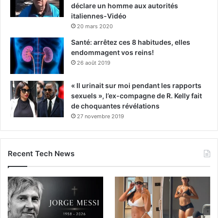
déclare un homme aux autorités
italiennes-Vidéo
20 mars 2020
Santé: arrêtez ces 8 habitudes, elles
endommagent vos reins!
26 août 2019
« Il urinait sur moi pendant les rapports
sexuels », l’ex-compagne de R. Kelly fait
de choquantes révélations
27 novembre 2019
Recent Tech News