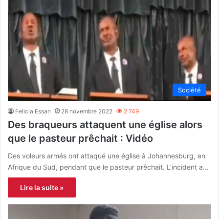
Société
Felicia Essan
28 novembre 2022
2 749
Des braqueurs attaquent une église alors
que le pasteur prêchait : Vidéo
Des voleurs armés ont attaqué une église à Johannesburg, en
Afrique du Sud, pendant que le pasteur prêchait. L’incident a…
Lire la suite »