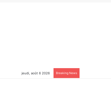
jeudi, août 6 2026
Breaking News