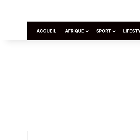
ACCUEIL
AFRIQUE
SPORT
LIFEST