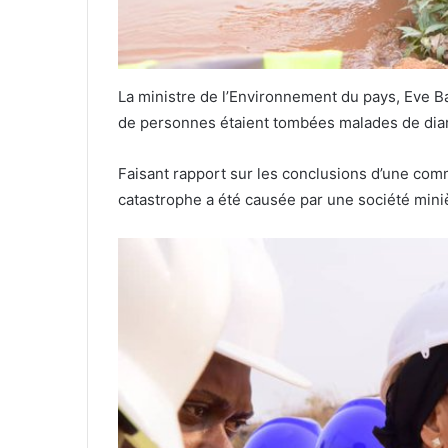
La ministre de l’Environnement du pays, Eve Ba
de personnes étaient tombées malades de dia
Faisant rapport sur les conclusions d’une comm
catastrophe a été causée par une société miniè