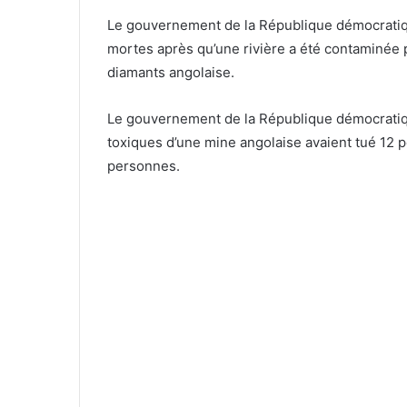
Le gouvernement de la République démocratiq
mortes après qu’une rivière a été contaminée
diamants angolaise.
Le gouvernement de la République démocratiqu
toxiques d’une mine angolaise avaient tué 12 
personnes.