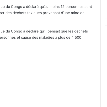
ue du Congo a déclaré qu’au moins 12 personnes sont
 par des déchets toxiques provenant d’une mine de
e du Congo a déclaré qu’il pensait que les déchets
personnes et causé des maladies à plus de 4 500