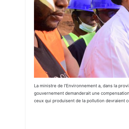
La ministre de l’Environnement a, dans la prov
gouvernement demanderait une compensation se
ceux qui produisent de la pollution devraient 