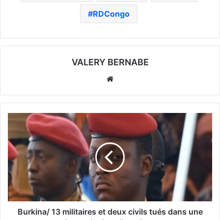
RDCongo
VALERY BERNABE
Website
Burkina/ 13 militaires et deux civils tués dans une