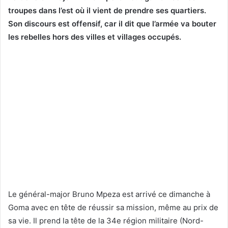
troupes dans l’est où il vient de prendre ses quartiers.
Son discours est offensif, car il dit que l’armée va bouter
les rebelles hors des villes et villages occupés.
Le général-major Bruno Mpeza est arrivé ce dimanche à
Goma avec en tête de réussir sa mission, même au prix de
sa vie. Il prend la tête de la 34e région militaire (Nord-