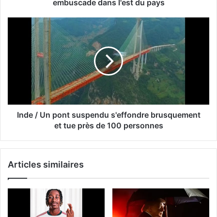
embuscade dans l'est du pays
Inde / Un pont suspendu s'effondre brusquement
et tue près de 100 personnes
Articles similaires