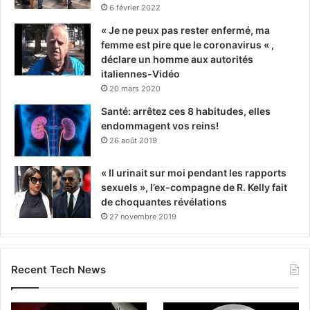
6 février 2022
« Je ne peux pas rester enfermé, ma
femme est pire que le coronavirus « ,
déclare un homme aux autorités
italiennes-Vidéo
20 mars 2020
Santé: arrêtez ces 8 habitudes, elles
endommagent vos reins!
26 août 2019
« Il urinait sur moi pendant les rapports
sexuels », l’ex-compagne de R. Kelly fait
de choquantes révélations
27 novembre 2019
Recent Tech News