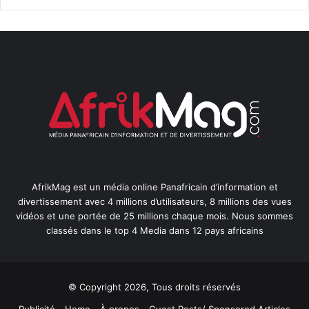
AfrikMag est un média online Panafricain d’information et
divertissement avec 4 millions d’utilisateurs, 8 millions des vues
vidéos et une portée de 25 millions chaque mois. Nous sommes
classés dans le top 4 Media dans 12 pays africains
© Copyright 2026, Tous droits réservés
Publicité
Home
À propos
Guest Posts/ Sponsored Articles