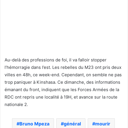
Au-delà des professions de foi, il va falloir stopper
l’hémorragie dans l’est. Les rebelles du M23 ont pris deux
villes en 48h, ce week-end. Cependant, on semble ne pas
trop paniquer à Kinshasa. Ce dimanche, des informations
émanant du front, indiquent que les Forces Armées de la
RDC ont repris une localité à 19H, et avance sur la route
nationale 2.
Bruno Mpeza
général
mourir