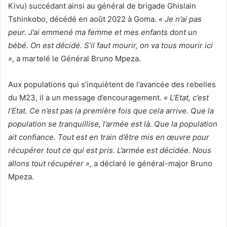
Kivu) succédant ainsi au général de brigade Ghislain
Tshinkobo, décédé en août 2022 à Goma.
« Je n’ai pas
peur. J’ai emmené ma femme et mes enfants dont un
bébé. On est décidé. S’il faut mourir, on va tous mourir ici
»
, a martelé le Général Bruno Mpeza.
Aux populations qui s’inquiètent de l’avancée des rebelles
du M23, il a un message d’encouragement.
« L’Etat, c’est
l’Etat. Ce n’est pas la première fois que cela arrive. Que la
population se tranquillise, l’armée est là. Que la population
ait confiance. Tout est en train d’être mis en œuvre pour
récupérer tout ce qui est pris. L’armée est décidée. Nous
allons tout récupérer »
, a déclaré le général-major Bruno
Mpeza.