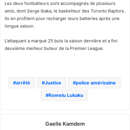
Les deux footballeurs sont accompagnés de plusieurs
amis, dont Serge Ibaka, le basketteur des Toronto Raptors.
Ils en profitent pour recharger leurs batteries après une
longue saison.
L’attaquant a marqué 25 buts la saison dernière et a fini
deuxième meilleur buteur de la Premier League.
arrêté
Justice
police américaine
Romelu Lukaku
Gaelle Kamdem