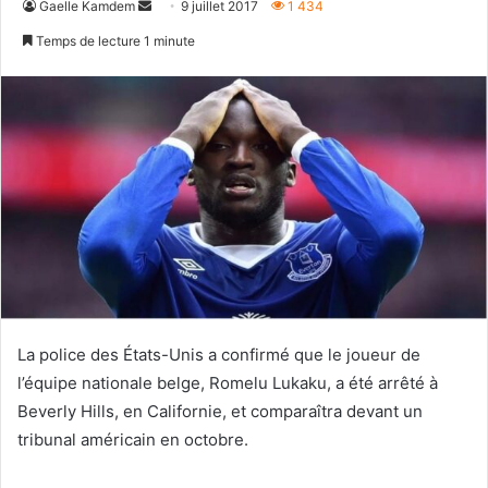
Envoyer
Gaelle Kamdem
9 juillet 2017
1 434
un
Temps de lecture 1 minute
courriel
La police des États-Unis a confirmé que le joueur de
l’équipe nationale belge, Romelu Lukaku, a été arrêté à
Beverly Hills, en Californie, et comparaîtra devant un
tribunal américain en octobre.