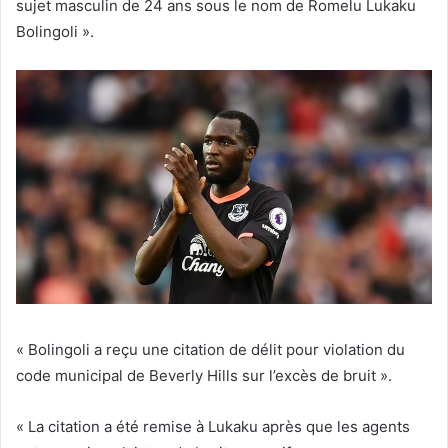
sujet masculin de 24 ans sous le nom de Romelu Lukaku
Bolingoli ».
« Bolingoli a reçu une citation de délit pour violation du
code municipal de Beverly Hills sur l’excès de bruit ».
« La citation a été remise à Lukaku après que les agents