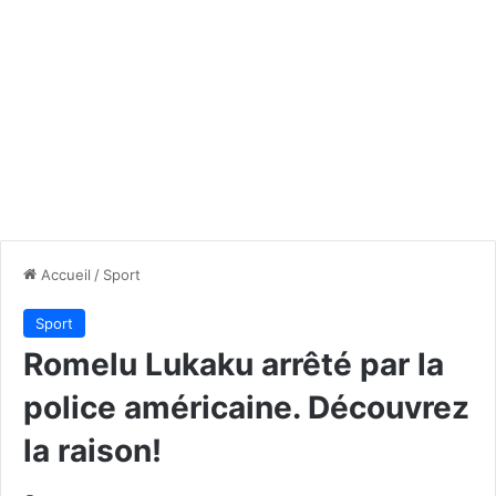
Accueil
/
Sport
Sport
Romelu Lukaku arrêté par la
police américaine. Découvrez
la raison!