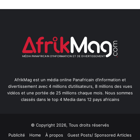
AfrikMag est un média online Panafricain d’information et
divertissement avec 4 millions d’utilisateurs, 8 millions des vues
vidéos et une portée de 25 millions chaque mois. Nous sommes
classés dans le top 4 Media dans 12 pays africains
© Copyright 2026, Tous droits réservés
Publicité
Home
À propos
Guest Posts/ Sponsored Articles