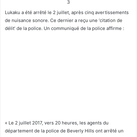
3
Lukaku a été arrêté le 2 juillet, après cinq avertissements
de nuisance sonore. Ce dernier a reçu une ‘citation de
délit’ de la police. Un communiqué de la police affirme :
« Le 2 juillet 2017, vers 20 heures, les agents du
département de la police de Beverly Hills ont arrêté un