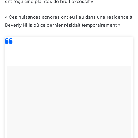
ont reçu cinq plaintes de bruit excessif ».
« Ces nuisances sonores ont eu lieu dans une résidence à
Beverly Hills où ce dernier résidait temporairement »