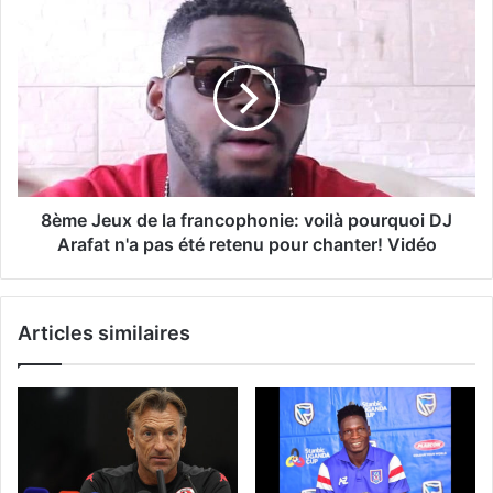
8ème Jeux de la francophonie: voilà pourquoi DJ
Arafat n'a pas été retenu pour chanter! Vidéo
Articles similaires