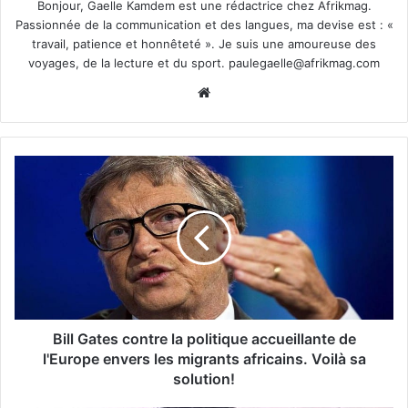
Bonjour, Gaelle Kamdem est une rédactrice chez Afrikmag.
Passionnée de la communication et des langues, ma devise est : «
travail, patience et honnêteté ». Je suis une amoureuse des
voyages, de la lecture et du sport.
paulegaelle@afrikmag.com
Website
Bill Gates contre la politique accueillante de
l'Europe envers les migrants africains. Voilà sa
solution!