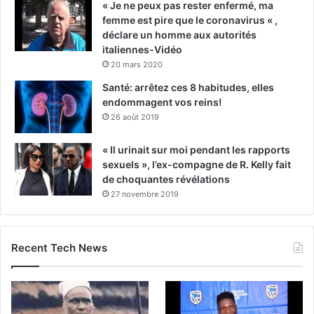
« Je ne peux pas rester enfermé, ma
femme est pire que le coronavirus « ,
déclare un homme aux autorités
italiennes-Vidéo
20 mars 2020
Santé: arrêtez ces 8 habitudes, elles
endommagent vos reins!
26 août 2019
« Il urinait sur moi pendant les rapports
sexuels », l’ex-compagne de R. Kelly fait
de choquantes révélations
27 novembre 2019
Recent Tech News