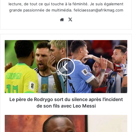
lecture, de tout ce qui touche à la féminité. Je suis également
grande passionnée de multimédia.
feliciaessan@afrikmag.com
Website
X
Le père de Rodrygo sort du silence après l'incident
de son fils avec Leo Messi