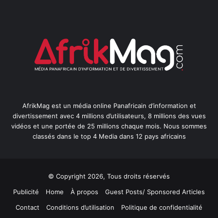
AfrikMag est un média online Panafricain d’information et
divertissement avec 4 millions d’utilisateurs, 8 millions des vues
vidéos et une portée de 25 millions chaque mois. Nous sommes
classés dans le top 4 Media dans 12 pays africains
© Copyright 2026, Tous droits réservés
Publicité
Home
À propos
Guest Posts/ Sponsored Articles
Contact
Conditions d’utilisation
Politique de confidentialité