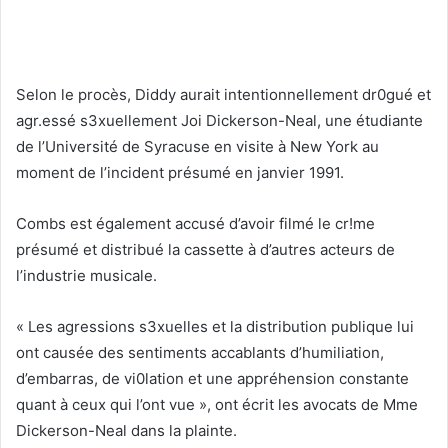
Selon le procès, Diddy aurait intentionnellement dr0gué et
agr.essé s3xuellement Joi Dickerson-Neal, une étudiante
de l’Université de Syracuse en visite à New York au
moment de l’incident présumé en janvier 1991.
Combs est également accusé d’avoir filmé le cr!me
présumé et distribué la cassette à d’autres acteurs de
l’industrie musicale.
« Les agressions s3xuelles et la distribution publique lui
ont causée des sentiments accablants d’humiliation,
d’embarras, de vi0lation et une appréhension constante
quant à ceux qui l’ont vue », ont écrit les avocats de Mme
Dickerson-Neal dans la plainte.