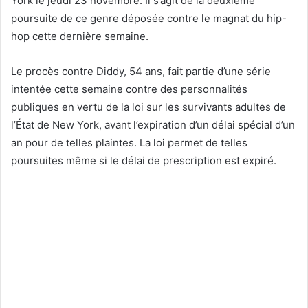
York le jeudi 23 novembre. Il s’agit de la deuxième
poursuite de ce genre déposée contre le magnat du hip-
hop cette dernière semaine.
Le procès contre Diddy, 54 ans, fait partie d’une série
intentée cette semaine contre des personnalités
publiques en vertu de la loi sur les survivants adultes de
l’État de New York, avant l’expiration d’un délai spécial d’un
an pour de telles plaintes. La loi permet de telles
poursuites même si le délai de prescription est expiré.