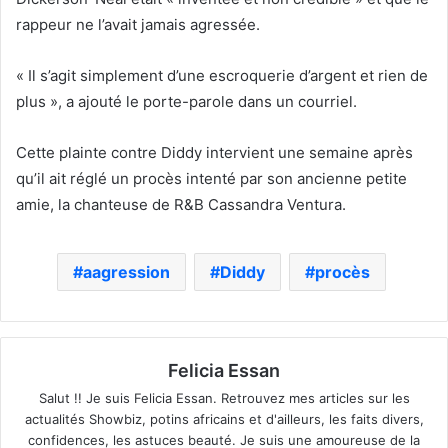
rappeur ne l’avait jamais agressée.
« Il s’agit simplement d’une escroquerie d’argent et rien de
plus », a ajouté le porte-parole dans un courriel.
Cette plainte contre Diddy intervient une semaine après
qu’il ait réglé un procès intenté par son ancienne petite
amie, la chanteuse de R&B Cassandra Ventura.
aagression
Diddy
procès
Felicia Essan
Salut !! Je suis Felicia Essan. Retrouvez mes articles sur les
actualités Showbiz, potins africains et d'ailleurs, les faits divers,
confidences, les astuces beauté. Je suis une amoureuse de la