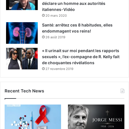
déclare un homme aux autorités
italiennes-Vidéo
20 mars 2020
Santé: arrêtez ces 8 habitudes, elles
endommagent vos reins!
26 août 2019
« Il urinait sur moi pendant les rapports
sexuels », l’ex-compagne de R. Kelly fait
de choquantes révélations
27 novembre 2019
Recent Tech News