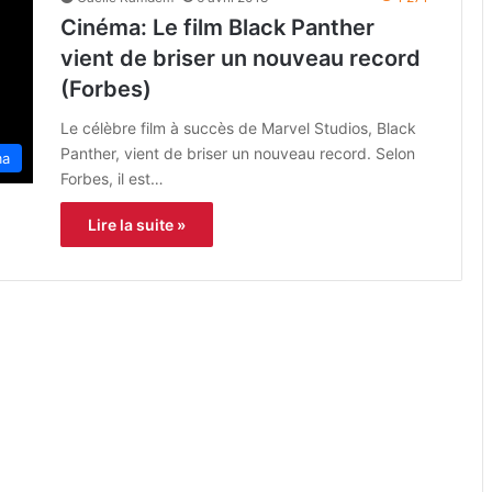
Cinéma: Le film Black Panther
vient de briser un nouveau record
(Forbes)
Le célèbre film à succès de Marvel Studios, Black
Panther, vient de briser un nouveau record. Selon
ma
Forbes, il est…
Lire la suite »