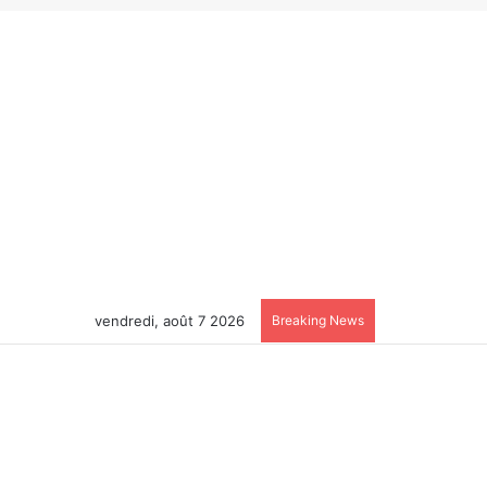
vendredi, août 7 2026
Breaking News