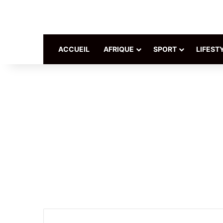
ACCUEIL
AFRIQUE
SPORT
LIFEST