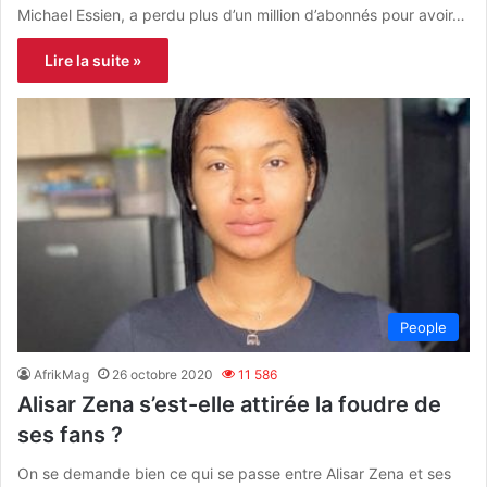
Michael Essien, a perdu plus d’un million d’abonnés pour avoir…
Lire la suite »
People
AfrikMag
26 octobre 2020
11 586
Alisar Zena s’est-elle attirée la foudre de
ses fans ?
On se demande bien ce qui se passe entre Alisar Zena et ses