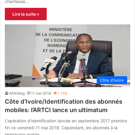
chanteuse…
Lire la suite »
Côte d'Ivoire
AfrikMag
11 mai 2018
1 109
Côte d’Ivoire/Identification des abonnés
mobiles: l’ARTCI lance un ultimatum
L’opération d’identification lancée en septembre 2017 prendra
fin ce vendredi 11 mai 2018. Cependant, les abonnés à la
téléphonie mobile…