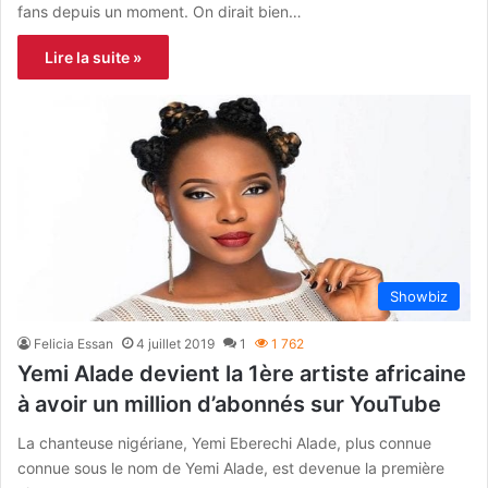
fans depuis un moment. On dirait bien…
Lire la suite »
Showbiz
Felicia Essan
4 juillet 2019
1
1 762
Yemi Alade devient la 1ère artiste africaine
à avoir un million d’abonnés sur YouTube
La chanteuse nigériane, Yemi Eberechi Alade, plus connue
connue sous le nom de Yemi Alade, est devenue la première