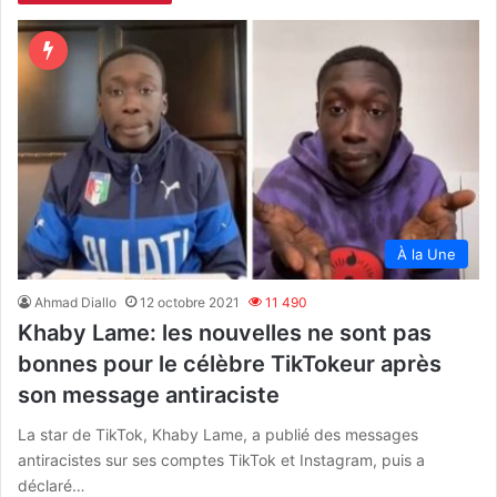
À la Une
Ahmad Diallo
12 octobre 2021
11 490
Khaby Lame: les nouvelles ne sont pas
bonnes pour le célèbre TikTokeur après
son message antiraciste
La star de TikTok, Khaby Lame, a publié des messages
antiracistes sur ses comptes TikTok et Instagram, puis a
déclaré…