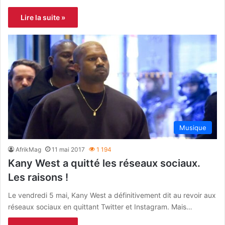
Lire la suite »
Musique
AfrikMag
11 mai 2017
1 194
Kany West a quitté les réseaux sociaux.
Les raisons !
Le vendredi 5 mai, Kany West a définitivement dit au revoir aux
réseaux sociaux en quittant Twitter et Instagram. Mais…