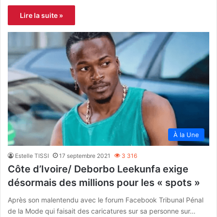
Lire la suite »
À la Une
Estelle TISSI
17 septembre 2021
3 316
Côte d’Ivoire/ Deborbo Leekunfa exige
désormais des millions pour les « spots »
Après son malentendu avec le forum Facebook Tribunal Pénal
de la Mode qui faisait des caricatures sur sa personne sur…