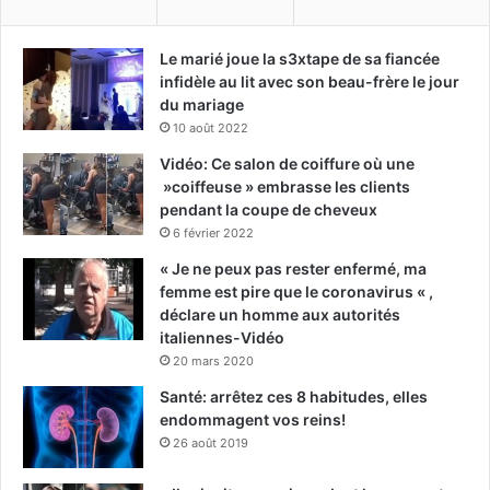
Le marié joue la s3xtape de sa fiancée
infidèle au lit avec son beau-frère le jour
du mariage
10 août 2022
Vidéo: Ce salon de coiffure où une
»coiffeuse » embrasse les clients
pendant la coupe de cheveux
6 février 2022
« Je ne peux pas rester enfermé, ma
femme est pire que le coronavirus « ,
déclare un homme aux autorités
italiennes-Vidéo
20 mars 2020
Santé: arrêtez ces 8 habitudes, elles
endommagent vos reins!
26 août 2019