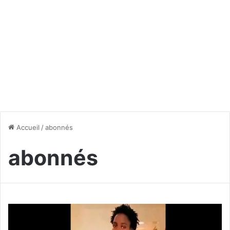
Accueil
/
abonnés
abonnés