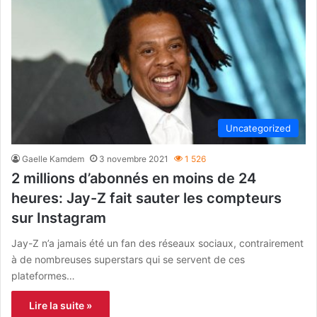
Uncategorized
Gaelle Kamdem
3 novembre 2021
1 526
2 millions d’abonnés en moins de 24
heures: Jay-Z fait sauter les compteurs
sur Instagram
Jay-Z n’a jamais été un fan des réseaux sociaux, contrairement
à de nombreuses superstars qui se servent de ces
plateformes…
Lire la suite »