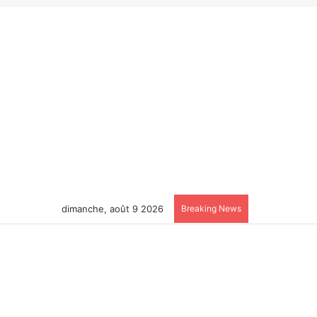
dimanche, août 9 2026
Breaking News