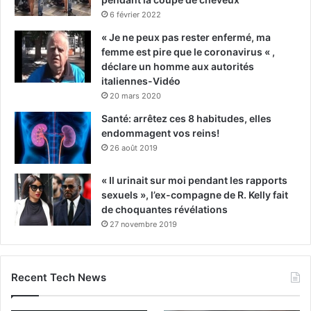
6 février 2022
« Je ne peux pas rester enfermé, ma
femme est pire que le coronavirus « ,
déclare un homme aux autorités
italiennes-Vidéo
20 mars 2020
Santé: arrêtez ces 8 habitudes, elles
endommagent vos reins!
26 août 2019
« Il urinait sur moi pendant les rapports
sexuels », l’ex-compagne de R. Kelly fait
de choquantes révélations
27 novembre 2019
Recent Tech News