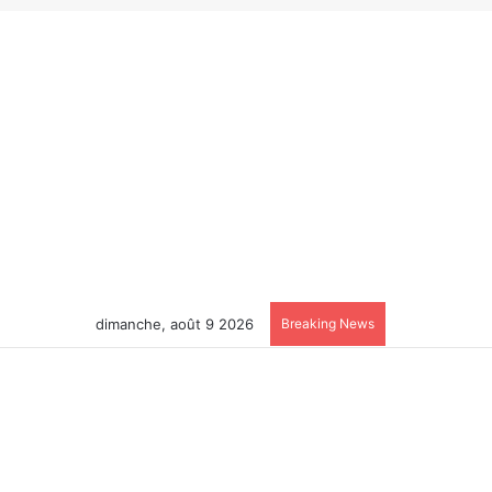
dimanche, août 9 2026
Breaking News