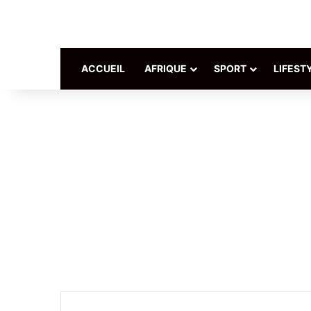
ACCUEIL
AFRIQUE
SPORT
LIFEST