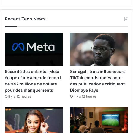
Recent Tech News
Sécurité des enfants : Meta
Sénégal : trois influenceurs
écope d’une amende record
TikTok emprisonnés pour
de 942 millions de dollars
des publications critiquant
pour des manquements
Diomaye Faye
il y a 12 heures
il y a 12 heures