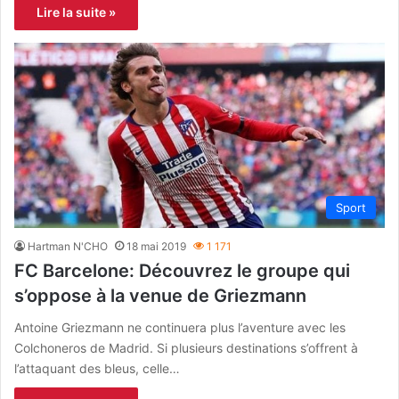
Lire la suite »
Sport
Hartman N'CHO
18 mai 2019
1 171
FC Barcelone: Découvrez le groupe qui
s’oppose à la venue de Griezmann
Antoine Griezmann ne continuera plus l’aventure avec les
Colchoneros de Madrid. Si plusieurs destinations s’offrent à
l’attaquant des bleus, celle…