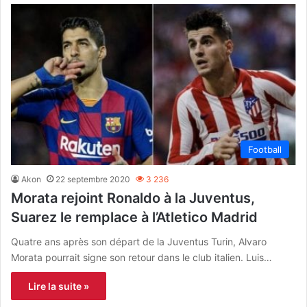
Football
Akon
22 septembre 2020
3 236
Morata rejoint Ronaldo à la Juventus,
Suarez le remplace à l’Atletico Madrid
Quatre ans après son départ de la Juventus Turin, Alvaro
Morata pourrait signe son retour dans le club italien. Luis…
Lire la suite »