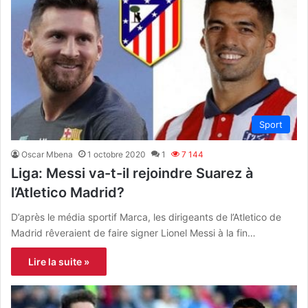
Sport
Oscar Mbena
1 octobre 2020
1
7 144
Liga: Messi va-t-il rejoindre Suarez à
l’Atletico Madrid?
D’après le média sportif Marca, les dirigeants de l’Atletico de
Madrid rêveraient de faire signer Lionel Messi à la fin…
Lire la suite »