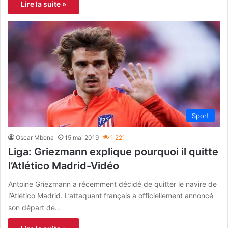
Lire la suite »
Sport
Oscar Mbena
15 mai 2019
1 221
Liga: Griezmann explique pourquoi il quitte
l’Atlético Madrid-Vidéo
Antoine Griezmann a récemment décidé de quitter le navire de
l’Atlético Madrid. L’attaquant français a officiellement annoncé
son départ de…