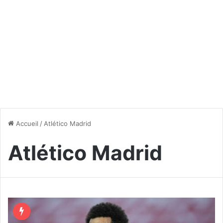
Accueil
/
Atlético Madrid
Atlético Madrid