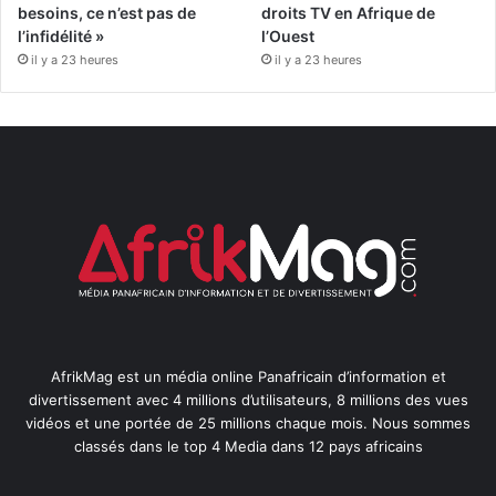
besoins, ce n’est pas de
droits TV en Afrique de
l’infidélité »
l’Ouest
il y a 23 heures
il y a 23 heures
AfrikMag est un média online Panafricain d’information et
divertissement avec 4 millions d’utilisateurs, 8 millions des vues
vidéos et une portée de 25 millions chaque mois. Nous sommes
classés dans le top 4 Media dans 12 pays africains