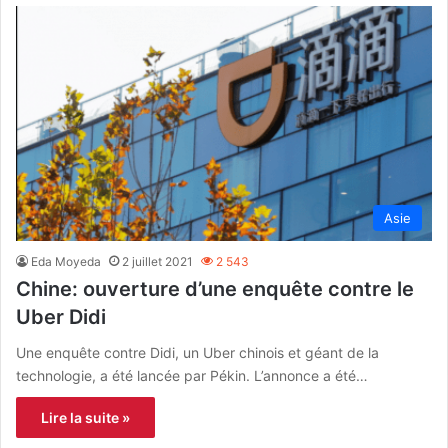
Asie
Eda Moyeda
2 juillet 2021
2 543
Chine: ouverture d’une enquête contre le
Uber Didi
Une enquête contre Didi, un Uber chinois et géant de la
technologie, a été lancée par Pékin. L’annonce a été…
Lire la suite »