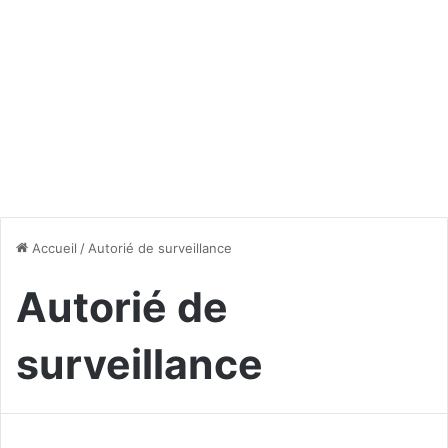
Accueil
/
Autorié de surveillance
Autorié de
surveillance