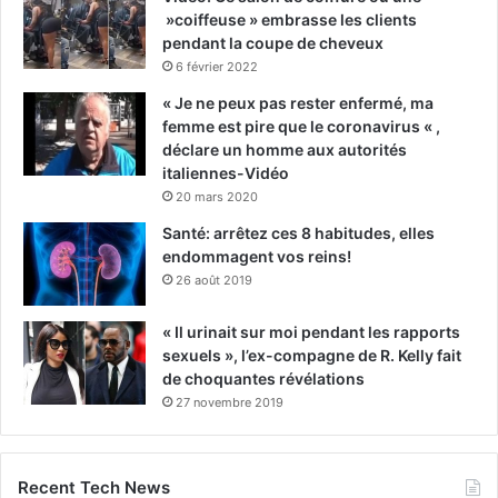
»coiffeuse » embrasse les clients
pendant la coupe de cheveux
6 février 2022
« Je ne peux pas rester enfermé, ma
femme est pire que le coronavirus « ,
déclare un homme aux autorités
italiennes-Vidéo
20 mars 2020
Santé: arrêtez ces 8 habitudes, elles
endommagent vos reins!
26 août 2019
« Il urinait sur moi pendant les rapports
sexuels », l’ex-compagne de R. Kelly fait
de choquantes révélations
27 novembre 2019
Recent Tech News