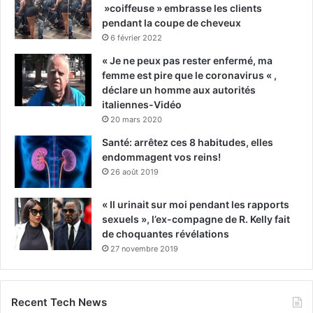
»coiffeuse » embrasse les clients
pendant la coupe de cheveux
6 février 2022
« Je ne peux pas rester enfermé, ma
femme est pire que le coronavirus « ,
déclare un homme aux autorités
italiennes-Vidéo
20 mars 2020
Santé: arrêtez ces 8 habitudes, elles
endommagent vos reins!
26 août 2019
« Il urinait sur moi pendant les rapports
sexuels », l’ex-compagne de R. Kelly fait
de choquantes révélations
27 novembre 2019
Recent Tech News