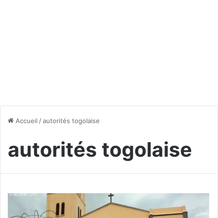
Accueil
/
autorités togolaise
autorités togolaise