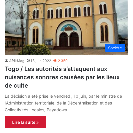
Société
AfrikMag
13 juin 2022
2 359
Togo / Les autorités s’attaquent aux
nuisances sonores causées par les lieux
de culte
La décision a été prise le vendredi, 10 juin, par le ministre de
l’Administration territoriale, de la Décentralisation et des
Collectivités Locales, Payadowa…
Lire la suite »