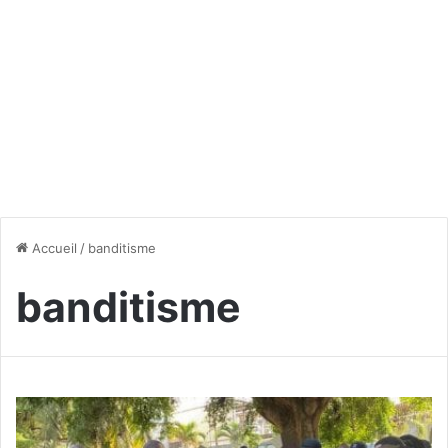
Accueil
/
banditisme
banditisme