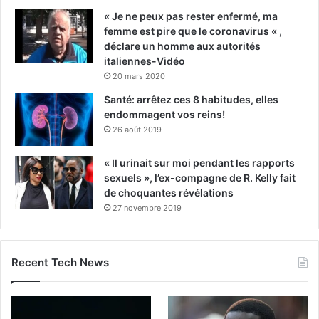
« Je ne peux pas rester enfermé, ma
femme est pire que le coronavirus « ,
déclare un homme aux autorités
italiennes-Vidéo
20 mars 2020
Santé: arrêtez ces 8 habitudes, elles
endommagent vos reins!
26 août 2019
« Il urinait sur moi pendant les rapports
sexuels », l’ex-compagne de R. Kelly fait
de choquantes révélations
27 novembre 2019
Recent Tech News