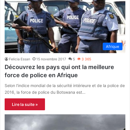
Afrique
Felicia Essan
15 novembre 2017
5
3 365
Découvrez les pays qui ont la meilleure
force de police en Afrique
Selon l’indice mondial de la sécurité intérieure et de la police de
2016, la force de police du Botswana est…
Lire la suite »