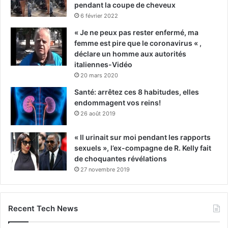
pendant la coupe de cheveux
6 février 2022
« Je ne peux pas rester enfermé, ma
femme est pire que le coronavirus « ,
déclare un homme aux autorités
italiennes-Vidéo
20 mars 2020
Santé: arrêtez ces 8 habitudes, elles
endommagent vos reins!
26 août 2019
« Il urinait sur moi pendant les rapports
sexuels », l’ex-compagne de R. Kelly fait
de choquantes révélations
27 novembre 2019
Recent Tech News