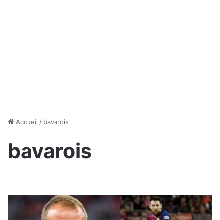
Accueil
/
bavarois
bavarois