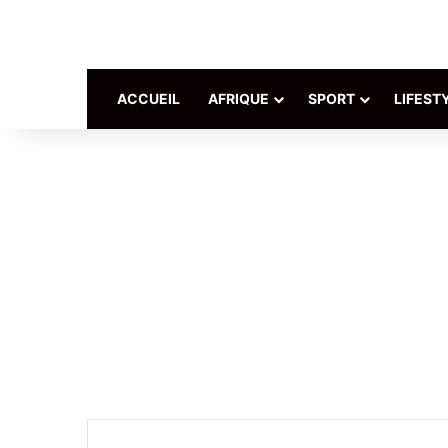
ACCUEIL
AFRIQUE
SPORT
LIFEST