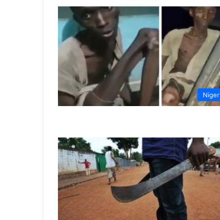
Niger