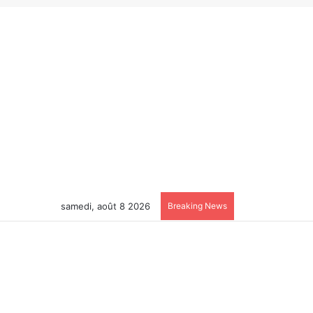
samedi, août 8 2026
Breaking News