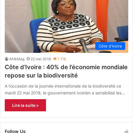
Côte d'Ivoire
AfrikMag
22 mai 2018
1 116
Côte d’Ivoire : 40% de l’économie mondiale
repose sur la biodiversité
A l’occasion de la journée internationale de la biodiversité ce
mardi 22 mai 2018, le gouvernement ivoirien a sensibilisé les…
Lire la suite »
Follow Us