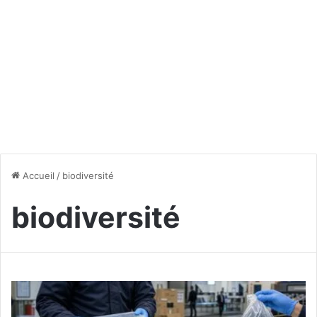
Accueil
/
biodiversité
biodiversité