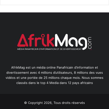
AfrikMag est un média online Panafricain d’information et
divertissement avec 4 millions d’utilisateurs, 8 millions des vues
vidéos et une portée de 25 millions chaque mois. Nous sommes
classés dans le top 4 Media dans 12 pays africains
© Copyright 2026, Tous droits réservés