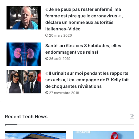
« Je ne peux pas rester enfermé, ma
femme est pire que le coronavirus « ,
déclare un homme aux autorités
italiennes-Vidéo
20 mars 2020
Santé: arrêtez ces 8 habitudes, elles
endommagent vos reins!
26 août 2019
« Il urinait sur moi pendant les rapports
sexuels », l’ex-compagne de R. Kelly fait
de choquantes révélations
27 novembre 2019
Recent Tech News