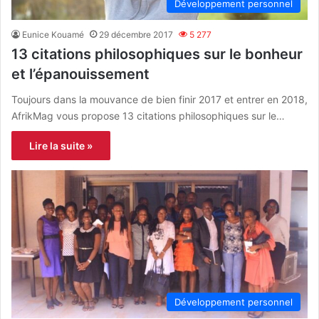
Développement personnel
Eunice Kouamé
29 décembre 2017
5 277
13 citations philosophiques sur le bonheur
et l’épanouissement
Toujours dans la mouvance de bien finir 2017 et entrer en 2018,
AfrikMag vous propose 13 citations philosophiques sur le…
Lire la suite »
Développement personnel