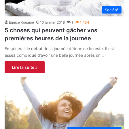
Société
Eunice Kouamé
10 janvier 2018
1
1 434
5 choses qui peuvent gâcher vos
premières heures de la journée
En général, le début de la journée détermine le reste. Il est
assez compliqué d’avoir une belle journée après un…
Lire la suite »