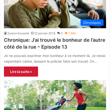
Chroniques
Eunice Kouamé
22 janvier 2018
2
1 564
Chronique: J’ai trouvé le bonheur de l’autre
côté de la rue – Episode 13
Je ne pouvais exprimer mon bonheur à ce moment-là. Je restai
cependant calme, laissant le policier faire son travail. On…
Lire la suite »