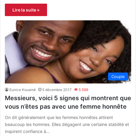
Lire la suite »
Couple
Eunice Kouamé
5 décembre 2017
5 599
Messieurs, voici 5 signes qui montrent que
vous n’êtes pas avec une femme honnête
On dit généralement que les femmes honnêtes attirent
beaucoup les hommes. Elles dégagent une certaine stabilité et
inspirent confiance à…