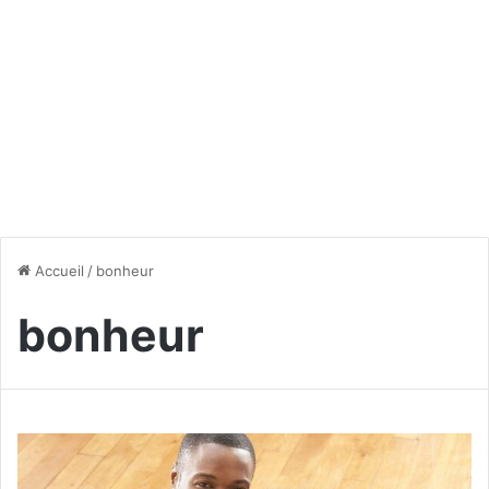
Accueil
/
bonheur
bonheur