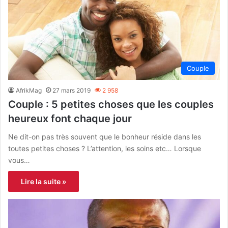
Couple
AfrikMag
27 mars 2019
2 958
Couple : 5 petites choses que les couples
heureux font chaque jour
Ne dit-on pas très souvent que le bonheur réside dans les
toutes petites choses ? L’attention, les soins etc… Lorsque
vous…
Lire la suite »