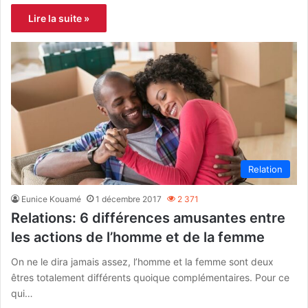
Lire la suite »
Relation
Eunice Kouamé
1 décembre 2017
2 371
Relations: 6 différences amusantes entre
les actions de l’homme et de la femme
On ne le dira jamais assez, l’homme et la femme sont deux
êtres totalement différents quoique complémentaires. Pour ce
qui…