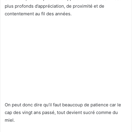
plus profonds d’appréciation, de proximité et de
contentement au fil des années.
On peut donc dire qu’il faut beaucoup de patience car le
cap des vingt ans passé, tout devient sucré comme du
miel.