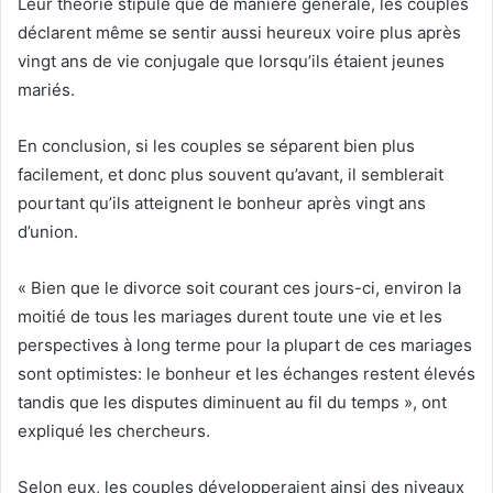
Leur théorie stipule que de manière générale, les couples
déclarent même se sentir aussi heureux voire plus après
vingt ans de vie conjugale que lorsqu’ils étaient jeunes
mariés.
En conclusion, si les couples se séparent bien plus
facilement, et donc plus souvent qu’avant, il semblerait
pourtant qu’ils atteignent le bonheur après vingt ans
d’union.
« Bien que le divorce soit courant ces jours-ci, environ la
moitié de tous les mariages durent toute une vie et les
perspectives à long terme pour la plupart de ces mariages
sont optimistes: le bonheur et les échanges restent élevés
tandis que les disputes diminuent au fil du temps », ont
expliqué les chercheurs.
Selon eux, les couples développeraient ainsi des niveaux