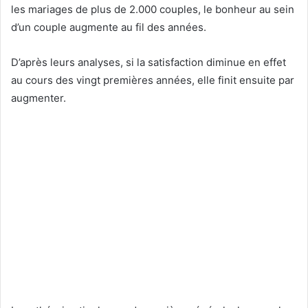
les mariages de plus de 2.000 couples, le bonheur au sein
d’un couple augmente au fil des années.
D’après leurs analyses, si la satisfaction diminue en effet
au cours des vingt premières années, elle finit ensuite par
augmenter.