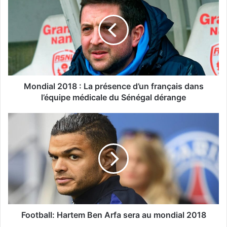
Mondial 2018 : La présence d’un français dans
l’équipe médicale du Sénégal dérange
Football: Hartem Ben Arfa sera au mondial 2018