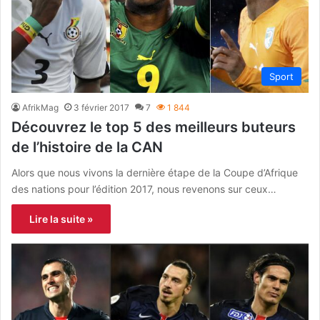
Sport
AfrikMag
3 février 2017
7
1 844
Découvrez le top 5 des meilleurs buteurs
de l’histoire de la CAN
Alors que nous vivons la dernière étape de la Coupe d’Afrique
des nations pour l’édition 2017, nous revenons sur ceux…
Lire la suite »