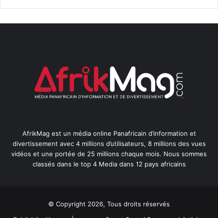
AfrikMag est un média online Panafricain d’information et
divertissement avec 4 millions d’utilisateurs, 8 millions des vues
vidéos et une portée de 25 millions chaque mois. Nous sommes
classés dans le top 4 Media dans 12 pays africains
© Copyright 2026, Tous droits réservés