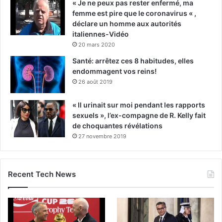
« Je ne peux pas rester enfermé, ma
femme est pire que le coronavirus « ,
déclare un homme aux autorités
italiennes-Vidéo
20 mars 2020
Santé: arrêtez ces 8 habitudes, elles
endommagent vos reins!
26 août 2019
« Il urinait sur moi pendant les rapports
sexuels », l’ex-compagne de R. Kelly fait
de choquantes révélations
27 novembre 2019
Recent Tech News