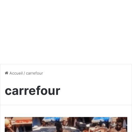
Accueil
/
carrefour
carrefour