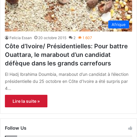
Afrique
Felicia Essan
20 octobre 2015
2
1 607
Côte d’Ivoire/ Présidentielles: Pour battre
Ouattara, le marabout d’un candidat
défèque dans les grands carrefours
El Hadj Ibrahima Doumbia, marabout d’un candidat à l’élection
présidentielle du 25 octobre en Côte d’Ivoire a été surpris par
4…
Lire la suite »
Follow Us