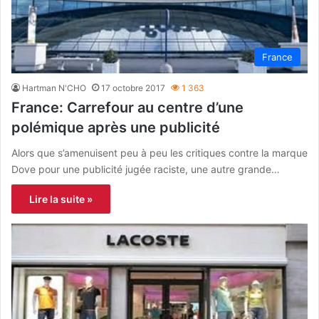
France
Hartman N'CHO
17 octobre 2017
1 363
France: Carrefour au centre d’une
polémique après une publicité
Alors que s’amenuisent peu à peu les critiques contre la marque
Dove pour une publicité jugée raciste, une autre grande…
Lire la suite »