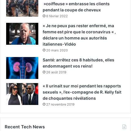
»coiffeuse » embrasse les clients
pendant la coupe de cheveux
6 février 2022
« Je ne peux pas rester enfermé, ma
femme est pire que le coronavirus « ,
déclare un homme aux autorités
italiennes-Vidéo
20 mars 2020
Santé: arrêtez ces 8 habitudes, elles
endommagent vos reins!
26 août 2019
« Il urinait sur moi pendant les rapports
sexuels », l’ex-compagne de R. Kelly fait
de choquantes révélations
27 novembre 2019
Recent Tech News