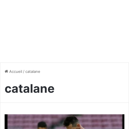
Accueil
/
catalane
catalane