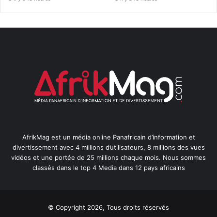
AfrikMag est un média online Panafricain d’information et
divertissement avec 4 millions d’utilisateurs, 8 millions des vues
vidéos et une portée de 25 millions chaque mois. Nous sommes
classés dans le top 4 Media dans 12 pays africains
© Copyright 2026, Tous droits réservés