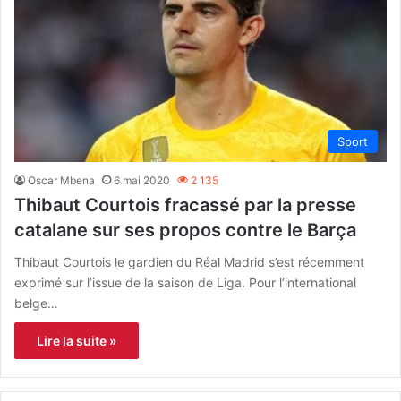
Sport
Oscar Mbena
6 mai 2020
2 135
Thibaut Courtois fracassé par la presse
catalane sur ses propos contre le Barça
Thibaut Courtois le gardien du Réal Madrid s’est récemment
exprimé sur l’issue de la saison de Liga. Pour l’international
belge…
Lire la suite »