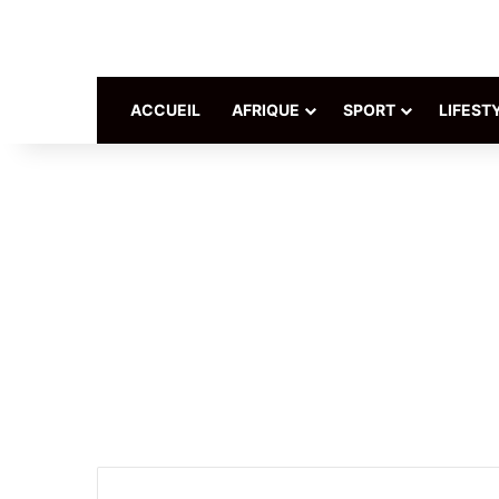
ACCUEIL
AFRIQUE
SPORT
LIFEST