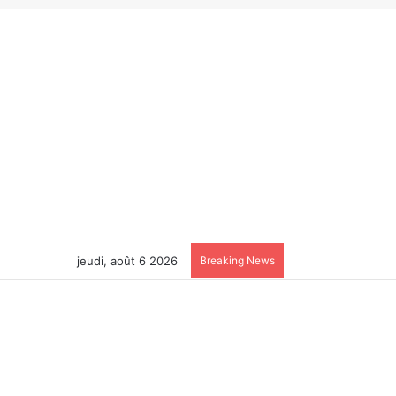
jeudi, août 6 2026
Breaking News