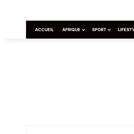
ACCUEIL
AFRIQUE
SPORT
LIFEST