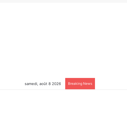
samedi, août 8 2026
Breaking News