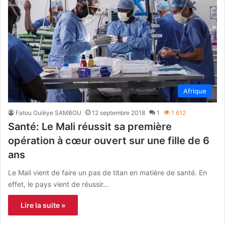
Afrique
Fatou Oulèye SAMBOU
12 septembre 2018
1
1 612
Santé: Le Mali réussit sa première
opération à cœur ouvert sur une fille de 6
ans
Le Mali vient de faire un pas de titan en matière de santé. En
effet, le pays vient de réussir…
Lire la suite »