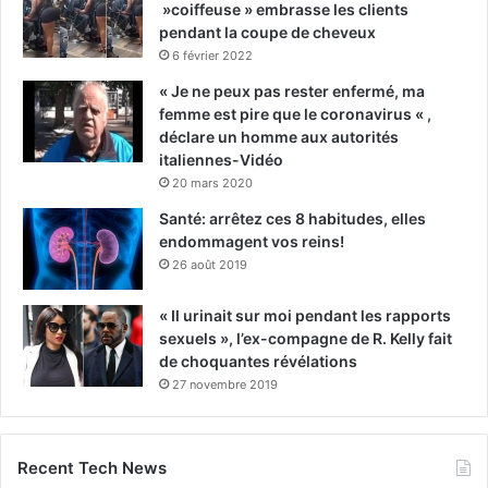
»coiffeuse » embrasse les clients
pendant la coupe de cheveux
6 février 2022
« Je ne peux pas rester enfermé, ma
femme est pire que le coronavirus « ,
déclare un homme aux autorités
italiennes-Vidéo
20 mars 2020
Santé: arrêtez ces 8 habitudes, elles
endommagent vos reins!
26 août 2019
« Il urinait sur moi pendant les rapports
sexuels », l’ex-compagne de R. Kelly fait
de choquantes révélations
27 novembre 2019
Recent Tech News