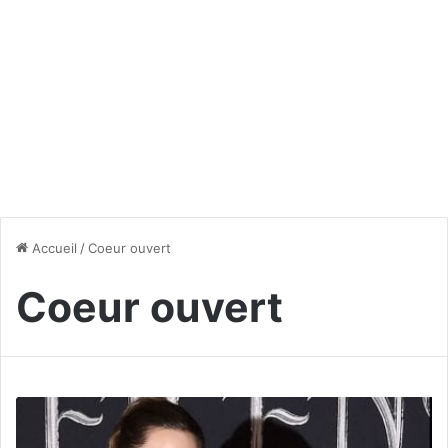
Accueil
/
Coeur ouvert
Coeur ouvert