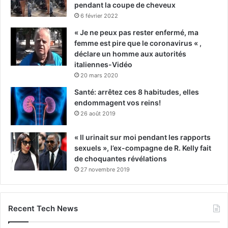
pendant la coupe de cheveux
6 février 2022
« Je ne peux pas rester enfermé, ma
femme est pire que le coronavirus « ,
déclare un homme aux autorités
italiennes-Vidéo
20 mars 2020
Santé: arrêtez ces 8 habitudes, elles
endommagent vos reins!
26 août 2019
« Il urinait sur moi pendant les rapports
sexuels », l’ex-compagne de R. Kelly fait
de choquantes révélations
27 novembre 2019
Recent Tech News