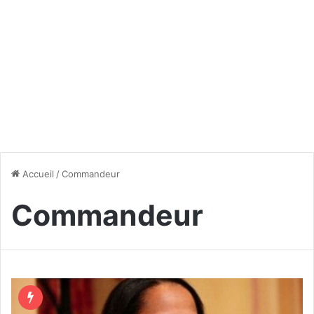
Accueil
/
Commandeur
Commandeur