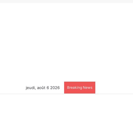
jeudi, août 6 2026
Breaking News