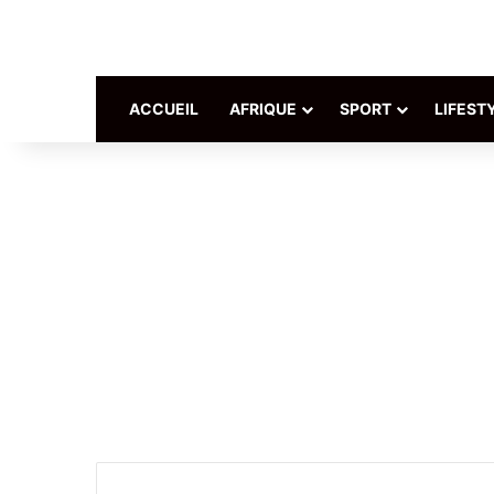
ACCUEIL
AFRIQUE
SPORT
LIFEST