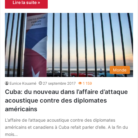
Lire la suite »
Monde
Eunice Kouamé
27 septembre 2017
1 159
Cuba: du nouveau dans l’affaire d’attaque
acoustique contre des diplomates
américains
L’affaire de l’attaque acoustique contre des diplomates
américains et canadiens à Cuba refait parler d’elle. A la fin du
mois…