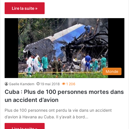
Lire la suite »
Monde
Gaelle Kamdem
19 mai 2018
1 206
Cuba : Plus de 100 personnes mortes dans
un accident d’avion
Plus de 100 personnes ont perdu la vie dans un accident
d’avion à Havana au Cuba. Il y’avait à bord…
Lire la suite »