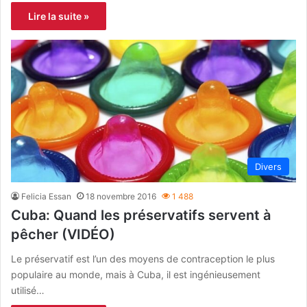
Lire la suite »
Divers
Felicia Essan
18 novembre 2016
1 488
Cuba: Quand les préservatifs servent à
pêcher (VIDÉO)
Le préservatif est l’un des moyens de contraception le plus
populaire au monde, mais à Cuba, il est ingénieusement
utilisé…