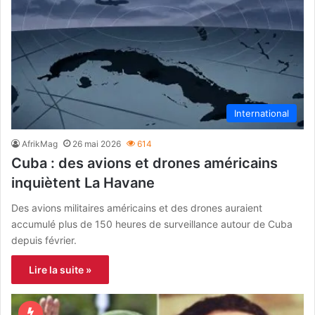
International
AfrikMag
26 mai 2026
614
Cuba : des avions et drones américains
inquiètent La Havane
Des avions militaires américains et des drones auraient
accumulé plus de 150 heures de surveillance autour de Cuba
depuis février.
Lire la suite »