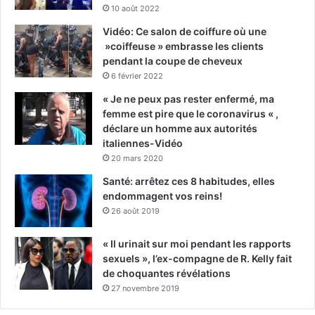
10 août 2022
Vidéo: Ce salon de coiffure où une
»coiffeuse » embrasse les clients
pendant la coupe de cheveux
6 février 2022
« Je ne peux pas rester enfermé, ma
femme est pire que le coronavirus « ,
déclare un homme aux autorités
italiennes-Vidéo
20 mars 2020
Santé: arrêtez ces 8 habitudes, elles
endommagent vos reins!
26 août 2019
« Il urinait sur moi pendant les rapports
sexuels », l’ex-compagne de R. Kelly fait
de choquantes révélations
27 novembre 2019