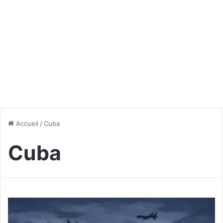
Accueil
/
Cuba
Cuba