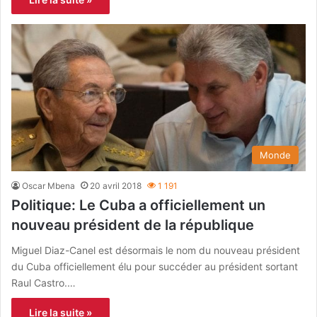
Monde
Oscar Mbena
20 avril 2018
1 191
Politique: Le Cuba a officiellement un
nouveau président de la république
Miguel Diaz-Canel est désormais le nom du nouveau président
du Cuba officiellement élu pour succéder au président sortant
Raul Castro.…
Lire la suite »