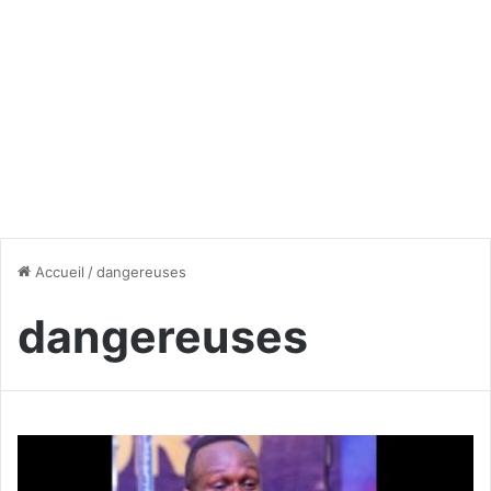
Accueil
/
dangereuses
dangereuses