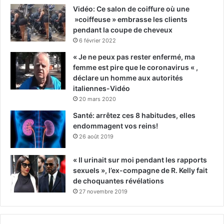
Vidéo: Ce salon de coiffure où une
»coiffeuse » embrasse les clients
pendant la coupe de cheveux
6 février 2022
« Je ne peux pas rester enfermé, ma
femme est pire que le coronavirus « ,
déclare un homme aux autorités
italiennes-Vidéo
20 mars 2020
Santé: arrêtez ces 8 habitudes, elles
endommagent vos reins!
26 août 2019
« Il urinait sur moi pendant les rapports
sexuels », l’ex-compagne de R. Kelly fait
de choquantes révélations
27 novembre 2019