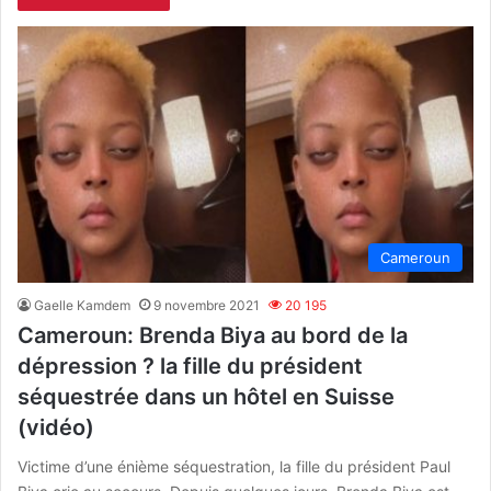
Cameroun
Gaelle Kamdem
9 novembre 2021
20 195
Cameroun: Brenda Biya au bord de la
dépression ? la fille du président
séquestrée dans un hôtel en Suisse
(vidéo)
Victime d’une énième séquestration, la fille du président Paul