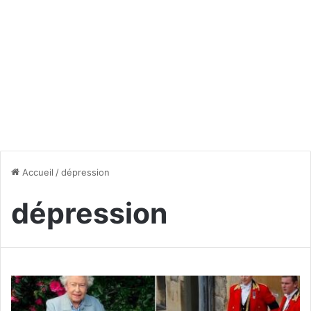
Accueil
/
dépression
dépression