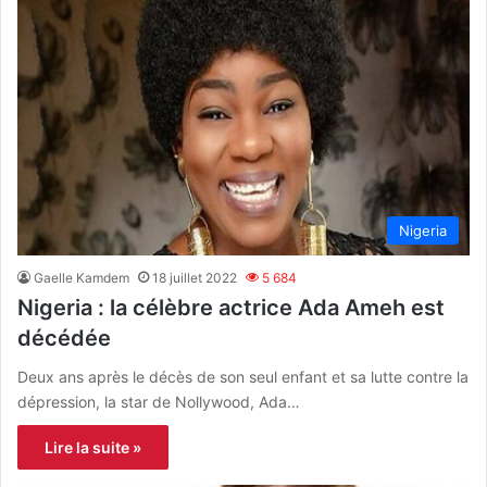
Nigeria
Gaelle Kamdem
18 juillet 2022
5 684
Nigeria : la célèbre actrice Ada Ameh est
décédée
Deux ans après le décès de son seul enfant et sa lutte contre la
dépression, la star de Nollywood, Ada…
Lire la suite »