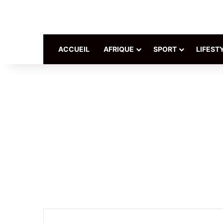
ACCUEIL
AFRIQUE
SPORT
LIFEST