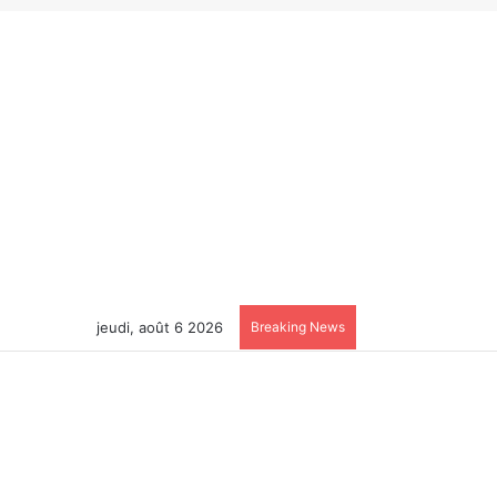
jeudi, août 6 2026
Breaking News