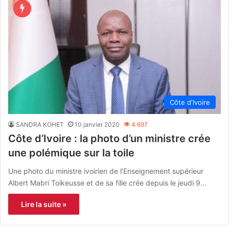
Côte d'Ivoire
SANDRA KOHET
10 janvier 2020
4 697
Côte d’Ivoire : la photo d’un ministre crée
une polémique sur la toile
Une photo du ministre ivoirien de l’Enseignement supérieur
Albert Mabri Toikeusse et de sa fille crée depuis le jeudi 9…
Lire la suite »