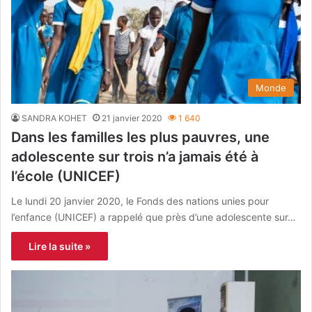
Monde
SANDRA KOHET
21 janvier 2020
1 640
Dans les familles les plus pauvres, une
adolescente sur trois n’a jamais été à
l’école (UNICEF)
Le lundi 20 janvier 2020, le Fonds des nations unies pour
l’enfance (UNICEF) a rappelé que près d’une adolescente sur…
Lire la suite »