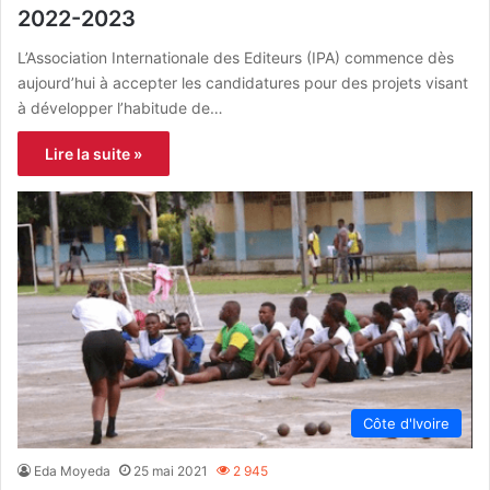
2022-2023
L’Association Internationale des Editeurs (IPA) commence dès
aujourd’hui à accepter les candidatures pour des projets visant
à développer l’habitude de…
Lire la suite »
Côte d'Ivoire
Eda Moyeda
25 mai 2021
2 945