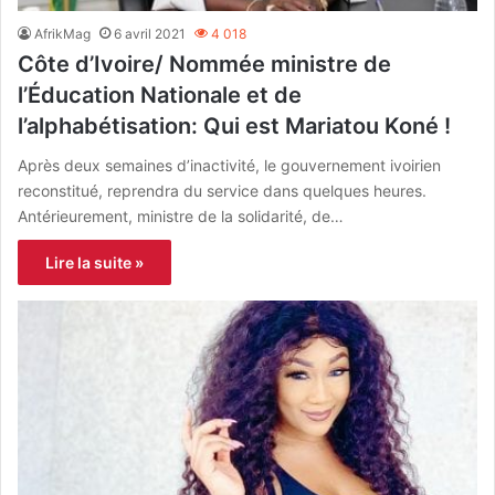
AfrikMag
6 avril 2021
4 018
Côte d’Ivoire/ Nommée ministre de
l’Éducation Nationale et de
l’alphabétisation: Qui est Mariatou Koné !
Après deux semaines d’inactivité, le gouvernement ivoirien
reconstitué, reprendra du service dans quelques heures.
Antérieurement, ministre de la solidarité, de…
Lire la suite »