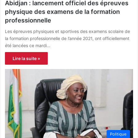
Abidjan : lancement officiel des épreuves
physique des examens de la formation
professionnelle
Les épreuves physiques et sportives des examens scolaire de
la formation professionnelle de l’année 2021, ont officiellement
été lancées ce mardi…
Lire la suite »
Politique