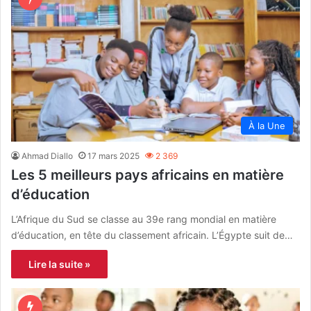
À la Une
Ahmad Diallo
17 mars 2025
2 369
Les 5 meilleurs pays africains en matière
d’éducation
L’Afrique du Sud se classe au 39e rang mondial en matière
d’éducation, en tête du classement africain. L’Égypte suit de…
Lire la suite »