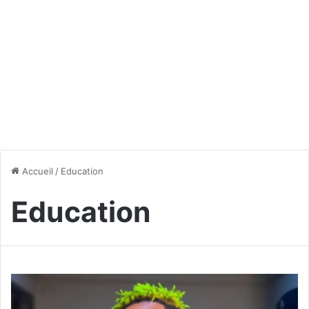
Accueil
/
Education
Education