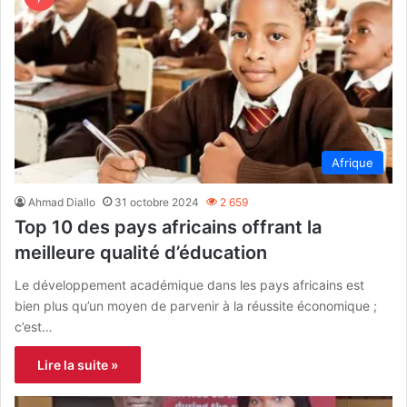
Afrique
Ahmad Diallo
31 octobre 2024
2 659
Top 10 des pays africains offrant la
meilleure qualité d’éducation
Le développement académique dans les pays africains est
bien plus qu’un moyen de parvenir à la réussite économique ;
c’est…
Lire la suite »