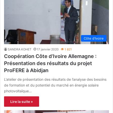
Côte d'Ivoire
SANDRA KOHET
17 janvier 2020
1 821
Coopération Côte d’Ivoire Allemagne :
Présentation des résultats du projet
ProFERE à Abidjan
L’atelier de présentation des résultats de l’analyse des besoins
de formation et du potentiel du marché en énergie solaire
photovoltaïque…
Lire la suite »