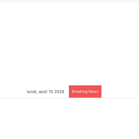
lundi, août 10 2026
Breaking News