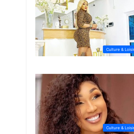
Culture & Loisi
Culture & Loisi