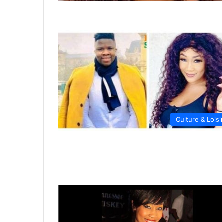
Culture & Loisi