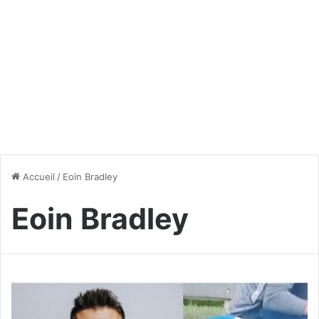
Accueil
/
Eoin Bradley
Eoin Bradley