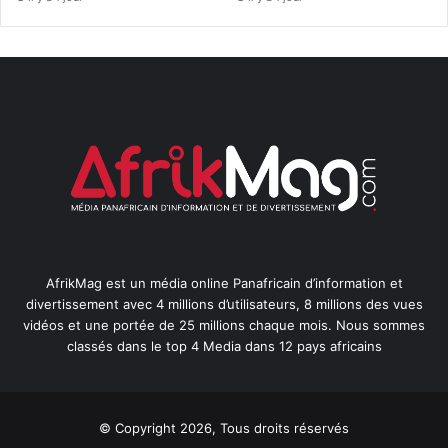
AfrikMag est un média online Panafricain d’information et
divertissement avec 4 millions d’utilisateurs, 8 millions des vues
vidéos et une portée de 25 millions chaque mois. Nous sommes
classés dans le top 4 Media dans 12 pays africains
© Copyright 2026, Tous droits réservés