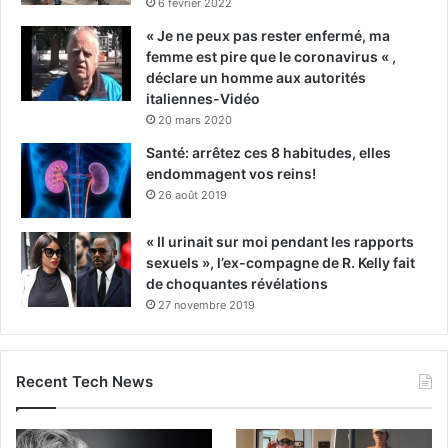
6 février 2022
« Je ne peux pas rester enfermé, ma
femme est pire que le coronavirus « ,
déclare un homme aux autorités
italiennes-Vidéo
20 mars 2020
Santé: arrêtez ces 8 habitudes, elles
endommagent vos reins!
26 août 2019
« Il urinait sur moi pendant les rapports
sexuels », l’ex-compagne de R. Kelly fait
de choquantes révélations
27 novembre 2019
Recent Tech News