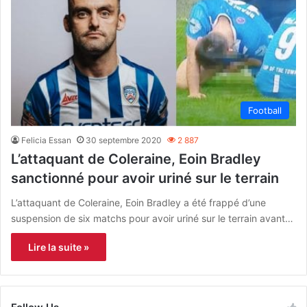
Football
Felicia Essan
30 septembre 2020
2 887
L’attaquant de Coleraine, Eoin Bradley
sanctionné pour avoir uriné sur le terrain
L’attaquant de Coleraine, Eoin Bradley a été frappé d’une
suspension de six matchs pour avoir uriné sur le terrain avant…
Lire la suite »