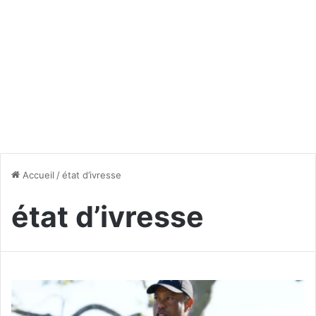
Accueil
/
état d’ivresse
état d’ivresse