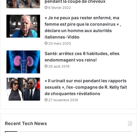
pendant la coupe de cheveux
6 février 2022
« Je ne peux pas rester enfermé, ma
femme est pire que le coronavirus « ,
déclare un homme aux autorités
italiennes-Vidéo
20 mars 2020
Santé: arrêtez ces 8 habitudes, elles
endommagent vos reins!
26 août 2019
« Il urinait sur moi pendant les rapports
sexuels », l’ex-compagne de R. Kelly fait
de choquantes révélations
27 novembre 2019
Recent Tech News