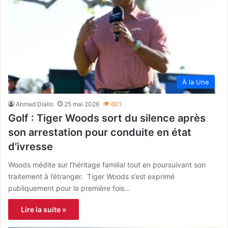
À la Une
Ahmad Diallo
25 mai 2026
601
Golf : Tiger Woods sort du silence après
son arrestation pour conduite en état
d’ivresse
Woods médite sur l’héritage familial tout en poursuivant son
traitement à l’étranger. Tiger Woods s’est exprimé
publiquement pour la première fois…
Lire la suite »