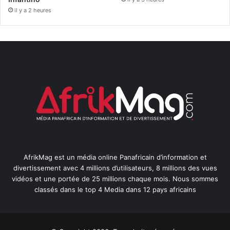
il y a 2 heures
AfrikMag est un média online Panafricain d’information et
divertissement avec 4 millions d’utilisateurs, 8 millions des vues
vidéos et une portée de 25 millions chaque mois. Nous sommes
classés dans le top 4 Media dans 12 pays africains