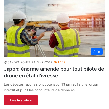
Asie
SANDRA KOHET
13 juin 2019
1 249
Japon: énorme amende pour tout pilote de
drone en état d’ivresse
Les députés japonais ont voté jeudi 13 juin 2019 une loi qui
interdit et punit les conducteurs de drone en…
Lire la suite »