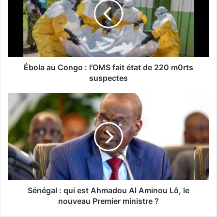
Ébola au Congo : l'OMS fait état de 220 m0rts
suspectes
Sénégal : qui est Ahmadou Al Aminou Lô, le
nouveau Premier ministre ?