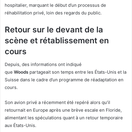
hospitalier, marquant le début d’un processus de
réhabilitation privé, loin des regards du public.
Retour sur le devant de la
scène et rétablissement en
cours
Depuis, des informations ont indiqué
que
Woods
partageait son temps entre les États-Unis et la
Suisse dans le cadre d’un programme de réadaptation en
cours.
Son avion privé a récemment été repéré alors qu’il
retournait en Europe après une brève escale en Floride,
alimentant les spéculations quant à un retour temporaire
aux États-Unis.