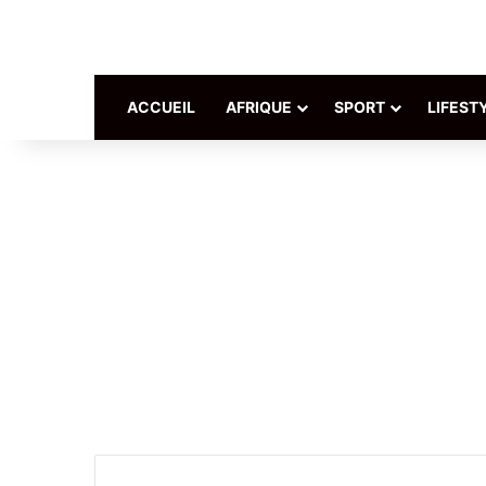
ACCUEIL
AFRIQUE
SPORT
LIFEST