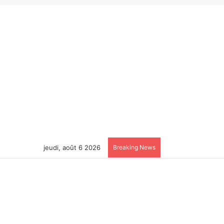
jeudi, août 6 2026
Breaking News