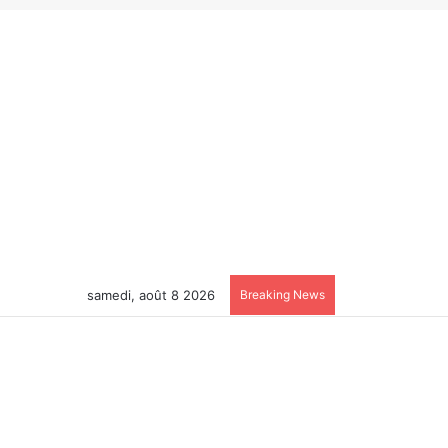
samedi, août 8 2026
Breaking News