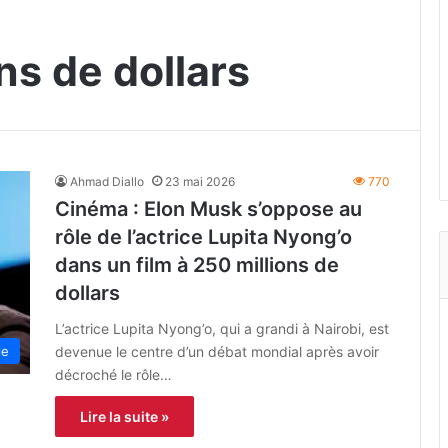
ns de dollars
Ahmad Diallo
23 mai 2026
770
Cinéma : Elon Musk s’oppose au
rôle de l’actrice Lupita Nyong’o
dans un film à 250 millions de
dollars
L’actrice Lupita Nyong’o, qui a grandi à Nairobi, est
devenue le centre d’un débat mondial après avoir
le
décroché le rôle…
Lire la suite »