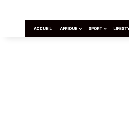
ACCUEIL
AFRIQUE
SPORT
LIFEST