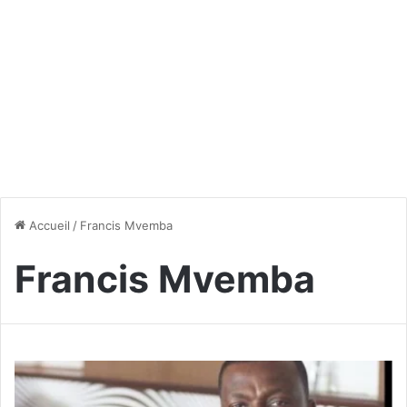
Accueil
/
Francis Mvemba
Francis Mvemba