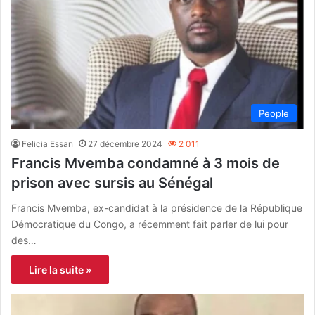
People
Felicia Essan
27 décembre 2024
2 011
Francis Mvemba condamné à 3 mois de
prison avec sursis au Sénégal
Francis Mvemba, ex-candidat à la présidence de la République
Démocratique du Congo, a récemment fait parler de lui pour
des…
Lire la suite »