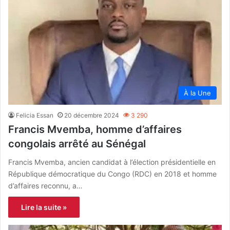
À la Une
Felicia Essan
20 décembre 2024
3 290
Francis Mvemba, homme d’affaires
congolais arrêté au Sénégal
Francis Mvemba, ancien candidat à l’élection présidentielle en
République démocratique du Congo (RDC) en 2018 et homme
d’affaires reconnu, a…
Lire la suite »