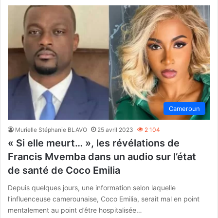
Cameroun
Murielle Stéphanie BLAVO
25 avril 2023
2 104
« Si elle meurt… », les révélations de
Francis Mvemba dans un audio sur l’état
de santé de Coco Emilia
Depuis quelques jours, une information selon laquelle
l’influenceuse camerounaise, Coco Emilia, serait mal en point
mentalement au point d’être hospitalisée…