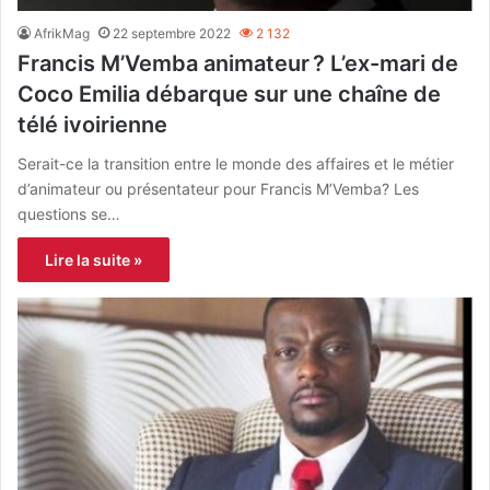
AfrikMag
22 septembre 2022
2 132
Francis M’Vemba animateur ? L’ex-mari de
Coco Emilia débarque sur une chaîne de
télé ivoirienne
Serait-ce la transition entre le monde des affaires et le métier
d’animateur ou présentateur pour Francis M’Vemba? Les
questions se…
Lire la suite »