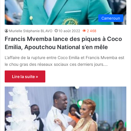
Cameroun
Murielle Stéphanie BLAVO
10 août 2022
2 468
Francis Mvemba lance des piques à Coco
Emilia, Apoutchou National s’en mêle
L’affaire de la rupture entre Coco Emilia et Francis Mvemba est
le chou gras des réseaux sociaux ces derniers jours.…
Lire la suite »