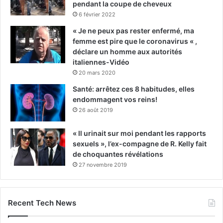
pendant la coupe de cheveux
6 février 2022
« Je ne peux pas rester enfermé, ma
femme est pire que le coronavirus « ,
déclare un homme aux autorités
italiennes-Vidéo
20 mars 2020
Santé: arrêtez ces 8 habitudes, elles
endommagent vos reins!
26 août 2019
« Il urinait sur moi pendant les rapports
sexuels », l’ex-compagne de R. Kelly fait
de choquantes révélations
27 novembre 2019
Recent Tech News