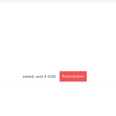
samedi, août 8 2026
Breaking News