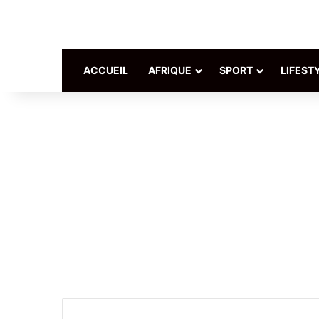
ACCUEIL
AFRIQUE
SPORT
LIFEST