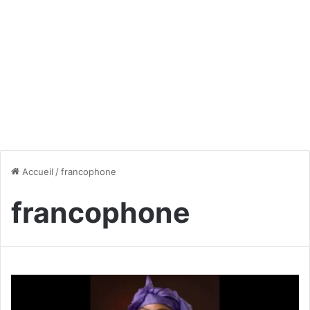
Accueil
/
francophone
francophone