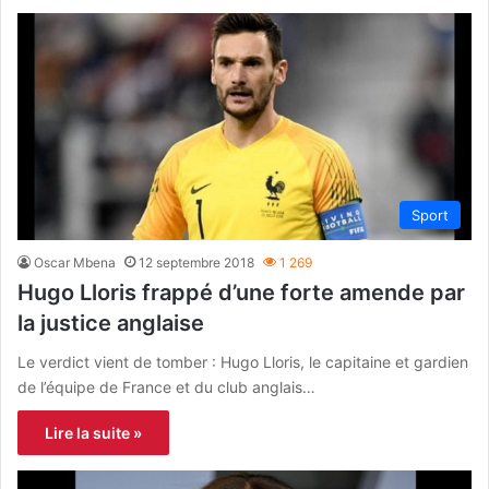
Sport
Oscar Mbena
12 septembre 2018
1 269
Hugo Lloris frappé d’une forte amende par
la justice anglaise
Le verdict vient de tomber : Hugo Lloris, le capitaine et gardien
de l’équipe de France et du club anglais…
Lire la suite »