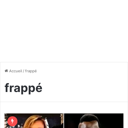
Accueil
/
frappé
frappé