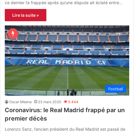
ce dernier l’a frappée après qu’une dispute ait éclaté entre…
Lire la suite »
Football
Oscar Mbena
23 mars 2020
5 444
Coronavirus: le Real Madrid frappé par un
premier décès
Lorenzo Sanz, l’ancien président du Real Madrid est passé de