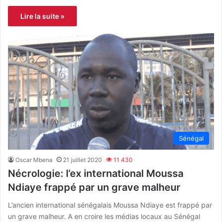
Lire la suite »
Sénégal
Oscar Mbena
21 juillet 2020
11 430
Nécrologie: l’ex international Moussa
Ndiaye frappé par un grave malheur
L’ancien international sénégalais Moussa Ndiaye est frappé par
un grave malheur. A en croire les médias locaux au Sénégal