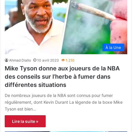
À la Une
Ahmad Diallo
10 avril 2023
1 210
Mike Tyson donne aux joueurs de la NBA
des conseils sur l’herbe à fumer dans
différentes situations
De nombreux joueurs de la NBA sont connus pour fumer
régulièrement, dont Kevin Durant La légende de la boxe Mike
Tyson est bien…
Lire la suite »