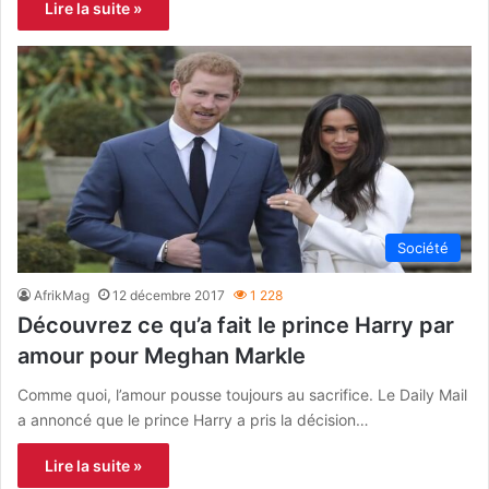
Lire la suite »
Société
AfrikMag
12 décembre 2017
1 228
Découvrez ce qu’a fait le prince Harry par
amour pour Meghan Markle
Comme quoi, l’amour pousse toujours au sacrifice. Le Daily Mail
a annoncé que le prince Harry a pris la décision…
Lire la suite »