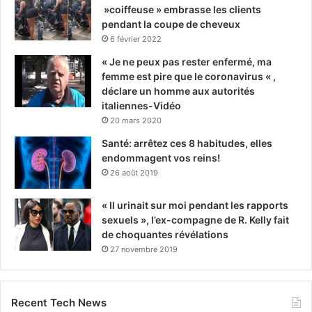
»coiffeuse » embrasse les clients
pendant la coupe de cheveux
6 février 2022
« Je ne peux pas rester enfermé, ma
femme est pire que le coronavirus « ,
déclare un homme aux autorités
italiennes-Vidéo
20 mars 2020
Santé: arrêtez ces 8 habitudes, elles
endommagent vos reins!
26 août 2019
« Il urinait sur moi pendant les rapports
sexuels », l’ex-compagne de R. Kelly fait
de choquantes révélations
27 novembre 2019
Recent Tech News