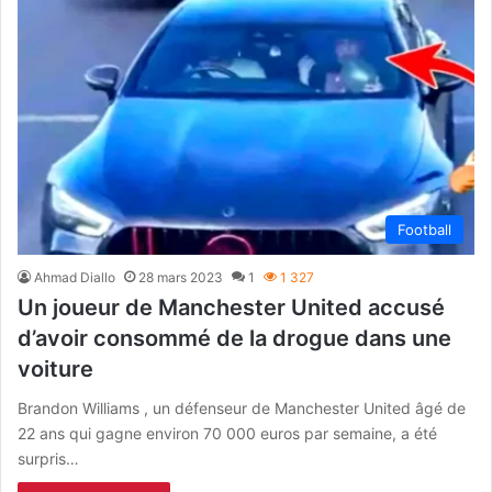
Football
Ahmad Diallo
28 mars 2023
1
1 327
Un joueur de Manchester United accusé
d’avoir consommé de la drogue dans une
voiture
Brandon Williams , un défenseur de Manchester United âgé de
22 ans qui gagne environ 70 000 euros par semaine, a été
surpris…