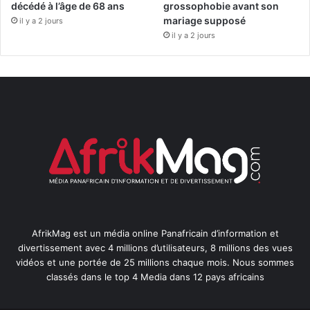
décédé à l’âge de 68 ans
grossophobie avant son
mariage supposé
il y a 2 jours
il y a 2 jours
AfrikMag est un média online Panafricain d’information et
divertissement avec 4 millions d’utilisateurs, 8 millions des vues
vidéos et une portée de 25 millions chaque mois. Nous sommes
classés dans le top 4 Media dans 12 pays africains