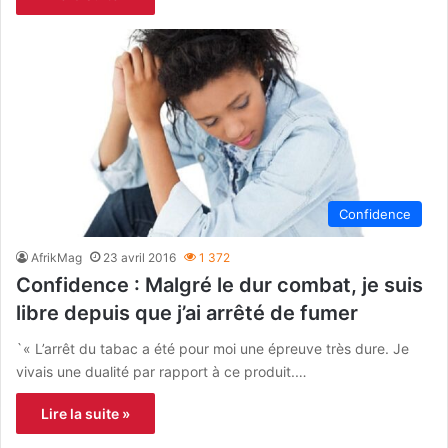
Confidence
AfrikMag
23 avril 2016
1 372
Confidence : Malgré le dur combat, je suis
libre depuis que j’ai arrêté de fumer
`« L’arrêt du tabac a été pour moi une épreuve très dure. Je
vivais une dualité par rapport à ce produit.…
Lire la suite »