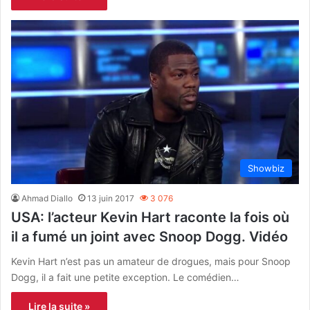
Showbiz
Ahmad Diallo
13 juin 2017
3 076
USA: l’acteur Kevin Hart raconte la fois où
il a fumé un joint avec Snoop Dogg. Vidéo
Kevin Hart n’est pas un amateur de drogues, mais pour Snoop
Dogg, il a fait une petite exception. Le comédien…
Lire la suite »