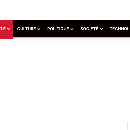
YLE
CULTURE
POLITIQUE
SOCIÉTÉ
TECHNOL