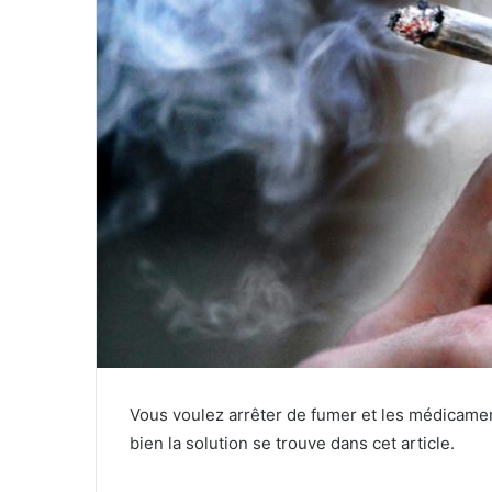
Vous voulez arrêter de fumer et les médicamen
bien la solution se trouve dans cet article.