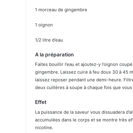
1 morceau de gingembre
1 oignon
1/2 litre d’eau
A la préparation
Faites bouillir l’eau et ajoutez-y l’oignon coup
gingembre. Laissez cuire à feu doux 30 à 45 m
laissez reposer pendant une demi-heure. Filtre
deux cuillères à soupe à chaque fois que vous
Effet
La puissance de la saveur vous dissuadera d’a
accumulées dans le corps et se montre très ef
nicotine.