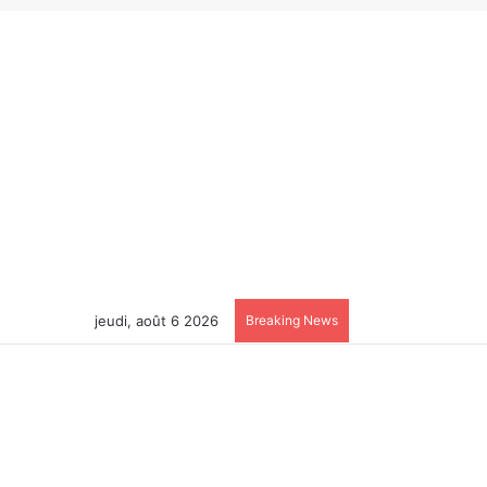
jeudi, août 6 2026
Breaking News