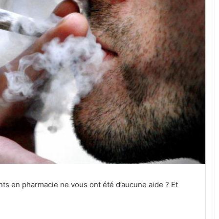
ts en pharmacie ne vous ont été d’aucune aide ? Et